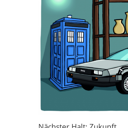
Nächster Halt: Zukunft