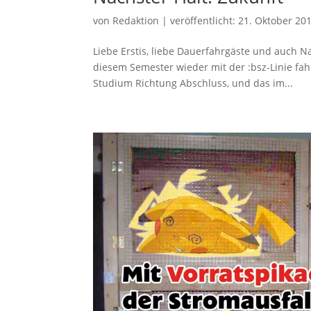
von
Redaktion
|
veröffentlicht:
21. Oktober 20
Liebe Erstis, liebe Dauerfahrgäste und auch 
diesem Semester wieder mit der :bsz-Linie fa
Studium Richtung Abschluss, und das im...