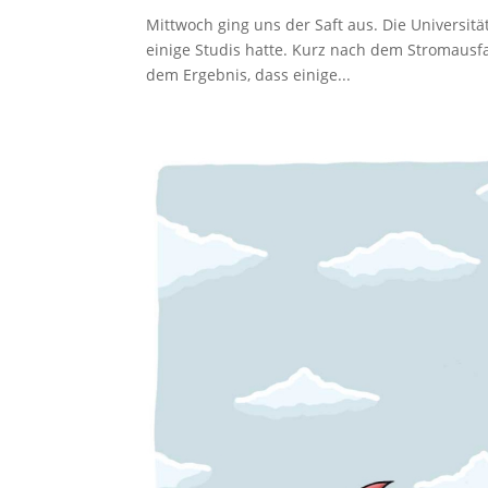
Mittwoch ging uns der Saft aus. Die Universi
einige Studis hatte. Kurz nach dem Stromausf
dem Ergebnis, dass einige...