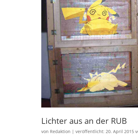
Lichter aus an der RUB
von
Redaktion
|
veröffentlicht:
20. April 2015
v