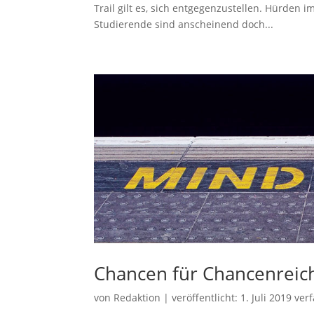
Trail gilt es, sich entgegenzustellen. Hürden 
Studierende sind anscheinend doch...
Chancen für Chancenreic
von
Redaktion
|
veröffentlicht:
1. Juli 2019
verf