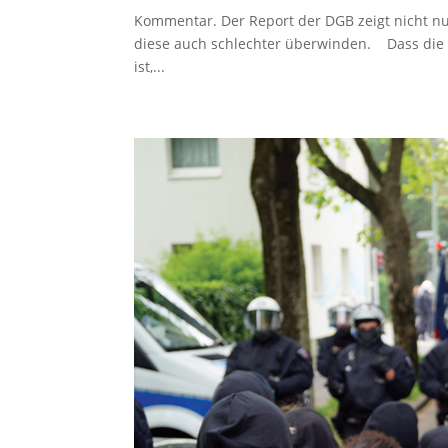
Kommentar. Der Report der DGB zeigt nicht nu
diese auch schlechter überwinden. Dass die 
ist,...