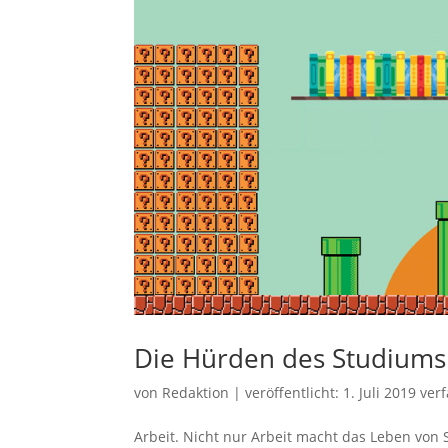
Die Hürden des Studiums
von
Redaktion
|
veröffentlicht:
1. Juli 2019
verf
Arbeit. Nicht nur Arbeit macht das Leben von