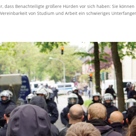
r, dass Benachteiligte größere Hürden vor sich haben: Sie können
Vereinbarkeit von Studium und Arbeit ein schwieriges Unterfange