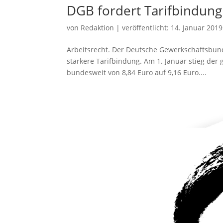
DGB fordert Tarifbindung
von
Redaktion
|
veröffentlicht:
14. Januar 2019
Arbeitsrecht. Der Deutsche Gewerkschaftsbun
stärkere Tarifbindung. Am 1. Januar stieg de
bundesweit von 8,84 Euro auf 9,16 Euro....