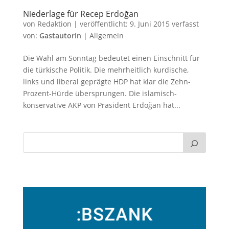
Niederlage für Recep Erdoğan
von
Redaktion
|
veröffentlicht:
9. Juni 2015
verfasst
von:
GastautorIn
|
Allgemein
Die Wahl am Sonntag bedeutet einen Einschnitt für
die türkische Politik. Die mehrheitlich kurdische,
links und liberal geprägte HDP hat klar die Zehn-
Prozent-Hürde übersprungen. Die islamisch-
konservative AKP von Präsident Erdoğan hat...