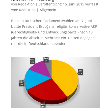
von
Redaktion
|
veröffentlicht:
15. Juni 2015
verfasst
von:
Redaktion
|
Allgemein
Bei den türkischen Parlamentswahlen am 7. Juni
büßte Präsident Erdoğans religiös-konservative AKP
(Gerechtigkeits- und Entwicklungspartei) nach 13
Jahren die absolute Mehrheit ein. Hätten dagegen
nur die in Deutschland lebenden...