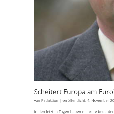
Scheitert Europa am Euro
von
Redaktion
|
veröffentlicht:
4. November 2
In den letzten Tagen haben mehrere bedeutende