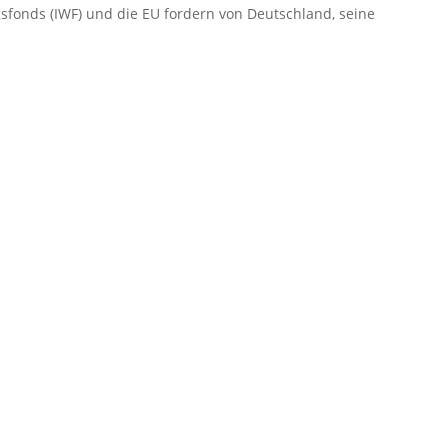
sfonds (IWF) und die EU fordern von Deutschland, seine