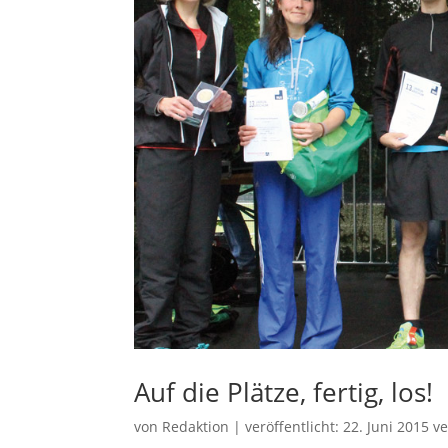
Auf die Plätze, fertig, los!
von
Redaktion
|
veröffentlicht:
22. Juni 2015
ve