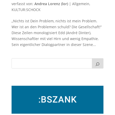
verfasst von:
Andrea Lorenz (lor)
|
Allgemein
,
KULTUR:SCHOCK
„Nichts ist Dein Problem, nichts ist mein Problem.
Wer ist an den Problemen schuld? Die Gesellschaft!“
Diese Zeilen monologisiert Edd (André Dinter),
Wissenschaftler mit viel Hirn und wenig Empathie.
Sein eigentlicher Dialogpartner in dieser Szene...