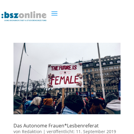
Das Autonome Frauen*Lesbenreferat
von
Redaktion
|
veröffentlicht:
11. September 2019