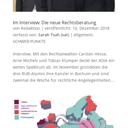
Im Interview: Die neue Rechtsberatung
von
Redaktion
|
veröffentlicht:
10. Dezember 2018
verfasst von:
Sarah Tsah (sat)
|
Allgemein
,
SCHWER:PUNKTE
Interview. Mit den Rechtanwälten Carsten Hesse,
Arne Michels und Tobias Klümper deckt der AStA ein
weites Spektrum ab. Im November gründeten die
drei RUB-Alumni ihre Kanzlei in Bochum und sind
zweimal die Woche für rechtliche Angelegenheiten...