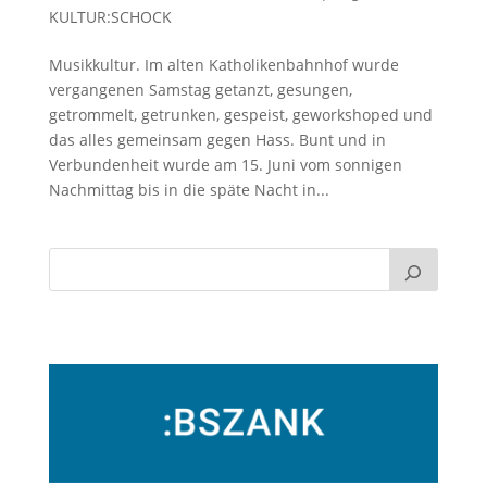
KULTUR:SCHOCK
Musikkultur. Im alten Katholikenbahnhof wurde
vergangenen Samstag getanzt, gesungen,
getrommelt, getrunken, gespeist, geworkshoped und
das alles gemeinsam gegen Hass. Bunt und in
Verbundenheit wurde am 15. Juni vom sonnigen
Nachmittag bis in die späte Nacht in...