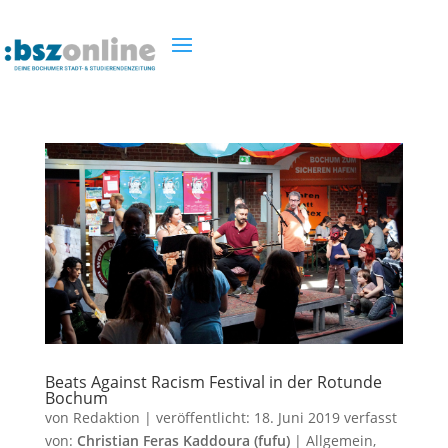
Beats Against Racism Festival in der Rotunde
Bochum
von
Redaktion
|
veröffentlicht:
18. Juni 2019
verfasst
von:
Christian Feras Kaddoura (fufu)
|
Allgemein
,