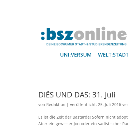
UNI:VERSUM
WELT:STAD
DIËS UND DAS: 31. Juli
von
Redaktion
|
veröffentlicht:
25. Juli 2016
ver
Es ist die Zeit der Bastarde! Sofern nicht ado
Aber ein gewisser Jon oder ein sadistischer Ra