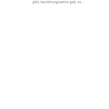
gibt, beziehungsweise gab, es...