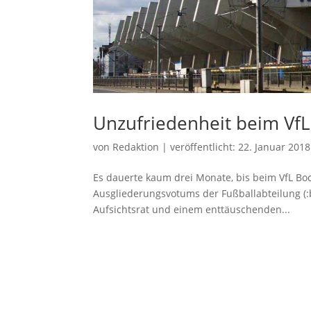
Unzufriedenheit beim VfL
von
Redaktion
|
veröffentlicht:
22. Januar 2018
Es dauerte kaum drei Monate, bis beim VfL 
Ausgliederungsvotums der Fußballabteilung (:
Aufsichtsrat und einem enttäuschenden...