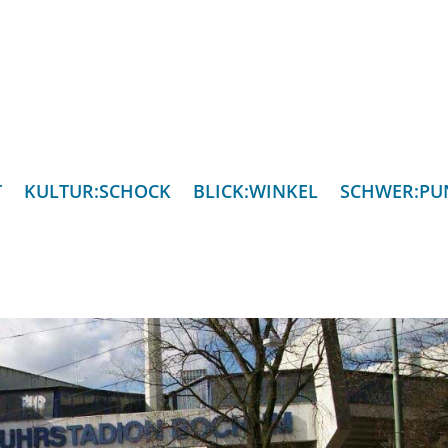
T
KULTUR:SCHOCK
BLICK:WINKEL
SCHWER:PU