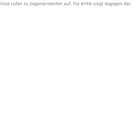
isse rufen zu Gegenprotesten auf. Für Kritik sorgt dagegen das