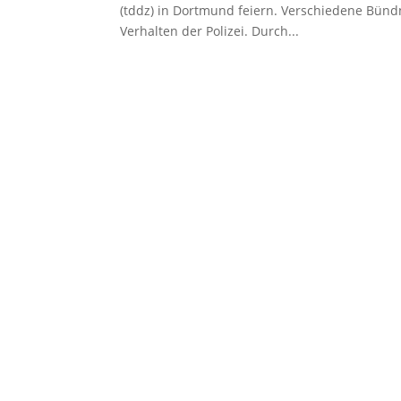
(tddz) in Dortmund feiern. Verschiedene Bündn
Verhalten der Polizei. Durch...