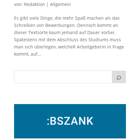
von:
Redaktion
|
Allgemein
Es gibt viele Dinge, die mehr Spaß machen als das
Schreiben von Bewerbungen. Dennoch kommt an
dieser Textsorte kaum jemand auf Dauer vorbei.
Spätestens mit dem Abschluss des Studiums muss
man sich überlegen, welcheR ArbeitgeberIn in Frage
kommt, auf...