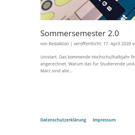
Sommersemester 2.0
von
Redaktion
|
veröffentlicht:
17. April 2020
v
Unistart. Das kommende Hochschulhalbjahr finde
angerechnet. Warum das für Studierende und L
März sind alle...
Datenschutzerklärung
Impressum