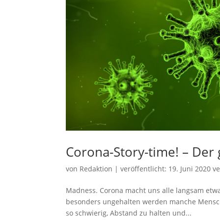
Corona-Story-time! – Der
von
Redaktion
|
veröffentlicht:
19. Juni 2020
ve
Madness. Corona macht uns alle langsam etwa
besonders ungehalten werden manche Menschen,
so schwierig, Abstand zu halten und...