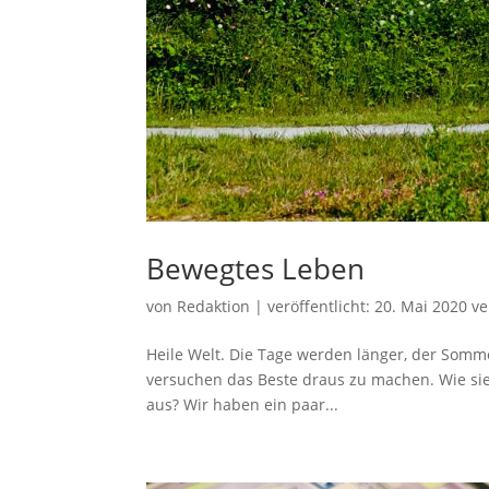
Bewegtes Leben
von
Redaktion
|
veröffentlicht:
20. Mai 2020
ve
Heile Welt. Die Tage werden länger, der Som
versuchen das Beste draus zu machen. Wie sie
aus? Wir haben ein paar...