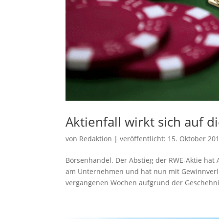
Aktienfall wirkt sich auf d
von
Redaktion
|
veröffentlicht:
15. Oktober 20
Börsenhandel. Der Abstieg der RWE-Aktie hat 
am Unternehmen und hat nun mit Gewinnverlu
vergangenen Wochen aufgrund der Geschehnis