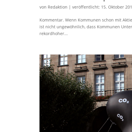
von
Redaktion
|
veröffentlicht:
15. Oktober 20
Kommentar. Wenn Kommunen schon mit Aktien ha
ist nicht ungewöhnlich, dass Kommunen Unter
rekordhoher...