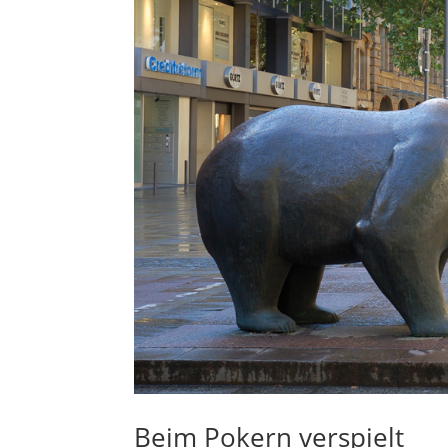
Beim Pokern verspielt