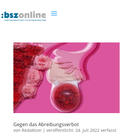
Gegen das Abreibungsverbot
von
Redaktion
|
veröffentlicht:
24. Juli 2022
verfasst