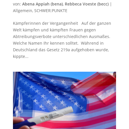
von:
Abena Appiah (bena)
,
Rebbeca Voeste (becc)
|
Allgemein
,
SCHWER:PUNKTE
Kämpferinnen der Vergangenheit Auf der ganzen
Welt kämpfen und kämpften Frauen gegen
Abtreibungsverbote unterschiedlichen Ausmaßes.
Welche Namen Ihr kennen solltet. Während in
Deutschland das Gesetz 219a aufgehoben wurde,
kippte...