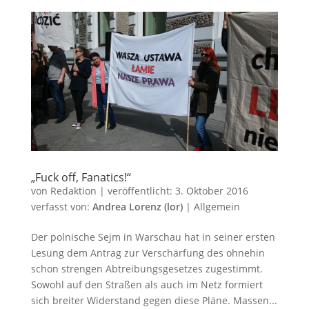
„Fuck off, Fanatics!“
von
Redaktion
|
veröffentlicht:
3. Oktober 2016
verfasst von:
Andrea Lorenz (lor)
|
Allgemein
Der polnische Sejm in Warschau hat in seiner ersten
Lesung dem Antrag zur Verschärfung des ohnehin
schon strengen Abtreibungsgesetzes zugestimmt.
Sowohl auf den Straßen als auch im Netz formiert
sich breiter Widerstand gegen diese Pläne. Massen...