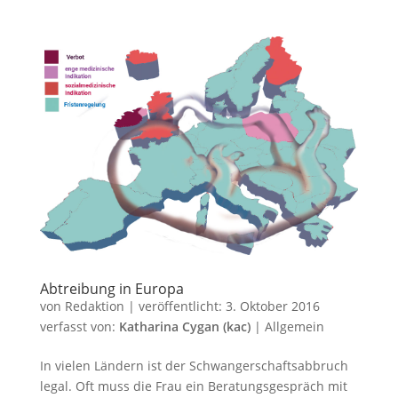
Abtreibung in Europa
von
Redaktion
|
veröffentlicht:
3. Oktober 2016
verfasst von:
Katharina Cygan (kac)
|
Allgemein
In vielen Ländern ist der Schwangerschaftsabbruch
legal. Oft muss die Frau ein Beratungsgespräch mit