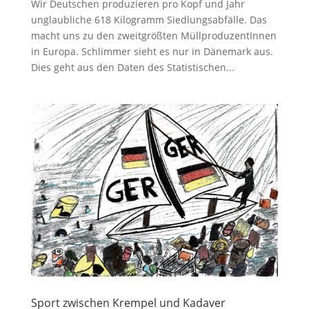
Wir Deutschen produzieren pro Kopf und Jahr
unglaubliche 618 Kilogramm Siedlungsabfälle. Das
macht uns zu den zweitgrößten MüllproduzentInnen
in Europa. Schlimmer sieht es nur in Dänemark aus.
Dies geht aus den Daten des Statistischen...
Sport zwischen Krempel und Kadaver