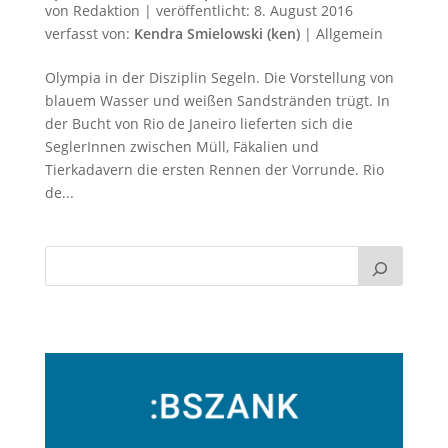
von
Redaktion
|
veröffentlicht:
8. August 2016
verfasst von:
Kendra Smielowski (ken)
|
Allgemein
Olympia in der Disziplin Segeln. Die Vorstellung von
blauem Wasser und weißen Sandstränden trügt. In
der Bucht von Rio de Janeiro lieferten sich die
SeglerInnen zwischen Müll, Fäkalien und
Tierkadavern die ersten Rennen der Vorrunde. Rio
de...