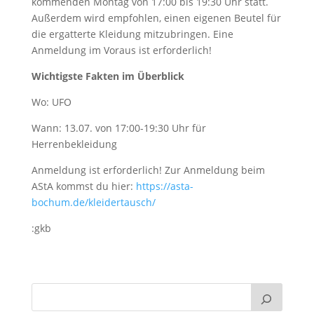
kommenden Montag von 17:00 bis 19:30 Uhr statt.
Außerdem wird empfohlen, einen eigenen Beutel für
die ergatterte Kleidung mitzubringen. Eine
Anmeldung im Voraus ist erforderlich!
Wichtigste Fakten im Überblick
Wo: UFO
Wann: 13.07. von 17:00-19:30 Uhr für
Herrenbekleidung
Anmeldung ist erforderlich! Zur Anmeldung beim
AStA kommst du hier:
https://asta-
bochum.de/kleidertausch/
:gkb