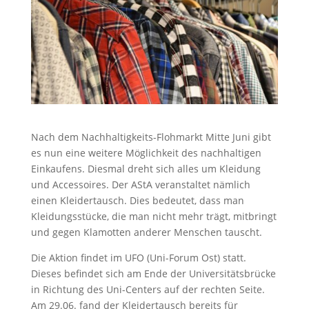
Nach dem Nachhaltigkeits-Flohmarkt Mitte Juni gibt
es nun eine weitere Möglichkeit des nachhaltigen
Einkaufens. Diesmal dreht sich alles um Kleidung
und Accessoires. Der AStA veranstaltet nämlich
einen Kleidertausch. Dies bedeutet, dass man
Kleidungsstücke, die man nicht mehr trägt, mitbringt
und gegen Klamotten anderer Menschen tauscht.
Die Aktion findet im UFO (Uni-Forum Ost) statt.
Dieses befindet sich am Ende der Universitätsbrücke
in Richtung des Uni-Centers auf der rechten Seite.
Am 29.06. fand der Kleidertausch bereits für