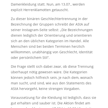
Damenkleidung statt. Nun, am 13.07., werden
explizit Herrenklamotten getauscht.
Zu dieser binären Geschlechtertrennung in der
Bezeichnung der Gruppen schreibt der AStA auf
seiner Instagram-Seite selbst: „Die Bezeichnungen
dienen lediglich der Orientierung und orientieren
sich an den üblichen Kategorien im Handel. Alle
Menschen sind bei beiden Terminen herzlich
willkommen, unabhängig von Geschlecht, Identität
oder persönlichem Stil“.
Die Frage stellt sich dabei zwar, ob diese Trennung
überhaupt nötig gewesen wäre. Die Kategorien
können jedoch hilfreich sein, je nach dem, wonach
man sucht, und sind, wie aus den Statements des
AStA hervorgeht, keine strengen Vorgaben.
Voraussetzung für die Kleidung ist lediglich, dass sie
gut erhalten und sauber ist. Die Aktion findet am