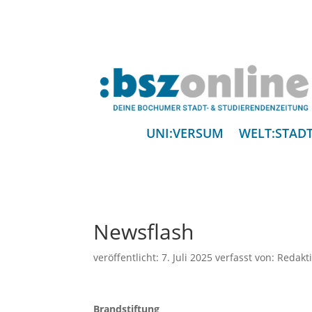
UNI:VERSUM
WELT:STAD
Newsflash
veröffentlicht:
7. Juli 2025
verfasst von:
Redakt
Brandstiftung