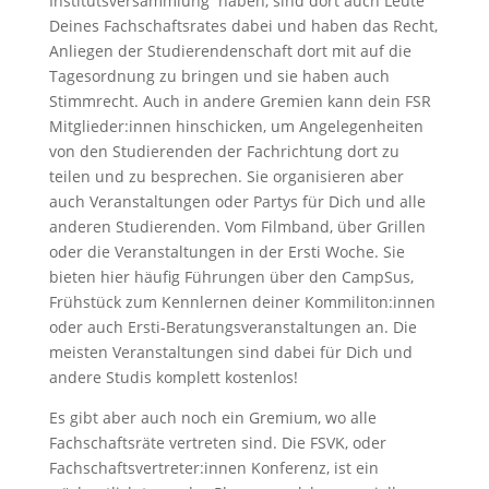
Institutsversammlung haben, sind dort auch Leute
Deines Fachschaftsrates dabei und haben das Recht,
Anliegen der Studierendenschaft dort mit auf die
Tagesordnung zu bringen und sie haben auch
Stimmrecht. Auch in andere Gremien kann dein FSR
Mitglieder:innen hinschicken, um Angelegenheiten
von den Studierenden der Fachrichtung dort zu
teilen und zu besprechen. Sie organisieren aber
auch Veranstaltungen oder Partys für Dich und alle
anderen Studierenden. Vom Filmband, über Grillen
oder die Veranstaltungen in der Ersti Woche. Sie
bieten hier häufig Führungen über den CampSus,
Frühstück zum Kennlernen deiner Kommiliton:innen
oder auch Ersti-Beratungsveranstaltungen an. Die
meisten Veranstaltungen sind dabei für Dich und
andere Studis komplett kostenlos!
Es gibt aber auch noch ein Gremium, wo alle
Fachschaftsräte vertreten sind. Die FSVK, oder
Fachschaftsvertreter:innen Konferenz, ist ein