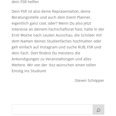
dein FSR helfen
Dein FSR ist also deine Repräsentation, deine
Beratungsstelle und auch dein Event Planner,
eigentlich ganz cool, oder? Wenn Du also jetzt
Interesse an deinem Fachschaftsrat hast, halte in der
Ersti Woche nach Leuten Ausschau, die Schilder mit
dem Namen deines Studienfaches hochhalten oder
geh einfach auf Instagram und suche RUB, FSR und
dein Fach. Dort findest Du meistens die
Ankündigungen zu Veranstaltungen und alles
Weitere. Wir von der :bsz wünschen einen tollen
Einstig ins Studium!
:Steven Schöpper