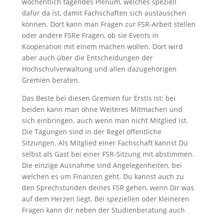
wöchentlich tagendes Plenum, welches speziell
dafür da ist, damit Fachschaften sich austauschen
können. Dort kann man Fragen zur FSR-Arbeit stellen
oder andere FSRe Fragen, ob sie Events in
Kooperation mit einem machen wollen. Dort wird
aber auch über die Entscheidungen der
Hochschulverwaltung und allen dazugehörigen
Gremien beraten.
Das Beste bei diesen Gremien für Erstis ist: bei
beiden kann man ohne Weiteres Mitmachen und
sich einbringen. auch wenn man nicht Mitglied ist.
Die Tagungen sind in der Regel öffentliche
Sitzungen. Als Mitglied einer Fachschaft kannst Du
selbst als Gast bei einer FSR-Sitzung mit abstimmen.
Die einzige Ausnahme sind Angelegenheiten, bei
welchen es um Finanzen geht. Du kannst auch zu
den Sprechstunden deines FSR gehen, wenn Dir was
auf dem Herzen liegt. Bei speziellen oder kleineren
Fragen kann dir neben der Studienberatung auch