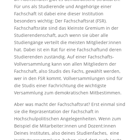
Für uns als Studierende und Angehörige einer
Fachschaft ist dabei eine dieser Institution
besonders wichtig: Der Fachschaftsrat (FSR).
Fachschaftsräte sind das kleinste Gremium in der
Studierendenschaft, auch wenn sie über alle
Studiengänge verteilt die meisten Mitglieder:innen
hat. Dabei ist ein Rat für eine Fachschaftund deren
Studierenden zuständig. Auf einer Fachschafts-
Vollversammlung kann von allen Mitgliedern der
Fachschaft, also Studis des Fachs, gewählt werden,
wer in den FSR kommt. Vollversammlungen sind für
die Studis einer Fachrichtung die wichtigste
Versammlung zum demokratischen Mitbestimmen.
Aber was macht der Fachschaftsrat? Erst einmal sind
sie die Repräsentation der Fachschaft in
Hochschulpolitischen Angelegenheiten. Wenn zum
Beispiel die Mitarbeiter:innen und Dozent:innen
Deines Institutes, also deines Studienfaches, eine