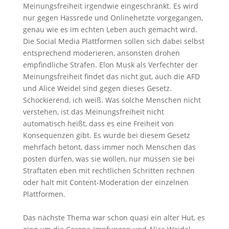
Meinungsfreiheit irgendwie eingeschränkt. Es wird
nur gegen Hassrede und Onlinehetzte vorgegangen,
genau wie es im echten Leben auch gemacht wird.
Die Social Media Plattformen sollen sich dabei selbst
entsprechend moderieren, ansonsten drohen
empfindliche Strafen. Elon Musk als Verfechter der
Meinungsfreiheit findet das nicht gut, auch die AFD
und Alice Weidel sind gegen dieses Gesetz.
Schockierend, ich weiß. Was solche Menschen nicht
verstehen, ist das Meinungsfreiheit nicht
automatisch heißt, dass es eine Freiheit von
Konsequenzen gibt. Es wurde bei diesem Gesetz
mehrfach betont, dass immer noch Menschen das
posten dürfen, was sie wollen, nur müssen sie bei
Straftaten eben mit rechtlichen Schritten rechnen
oder halt mit Content-Moderation der einzelnen
Plattformen.
Das nächste Thema war schon quasi ein alter Hut, es