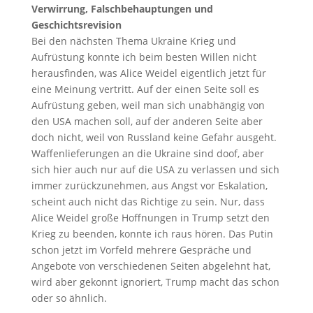
Verwirrung, Falschbehauptungen und
Geschichtsrevision
Bei den nächsten Thema Ukraine Krieg und
Aufrüstung konnte ich beim besten Willen nicht
herausfinden, was Alice Weidel eigentlich jetzt für
eine Meinung vertritt. Auf der einen Seite soll es
Aufrüstung geben, weil man sich unabhängig von
den USA machen soll, auf der anderen Seite aber
doch nicht, weil von Russland keine Gefahr ausgeht.
Waffenlieferungen an die Ukraine sind doof, aber
sich hier auch nur auf die USA zu verlassen und sich
immer zurückzunehmen, aus Angst vor Eskalation,
scheint auch nicht das Richtige zu sein. Nur, dass
Alice Weidel große Hoffnungen in Trump setzt den
Krieg zu beenden, konnte ich raus hören. Das Putin
schon jetzt im Vorfeld mehrere Gespräche und
Angebote von verschiedenen Seiten abgelehnt hat,
wird aber gekonnt ignoriert, Trump macht das schon
oder so ähnlich.