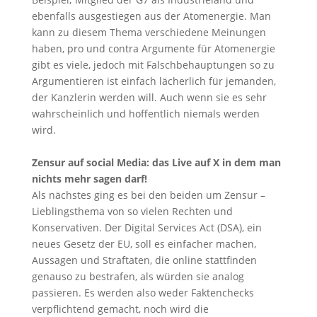
ebenfalls ausgestiegen aus der Atomenergie. Man
kann zu diesem Thema verschiedene Meinungen
haben, pro und contra Argumente für Atomenergie
gibt es viele, jedoch mit Falschbehauptungen so zu
Argumentieren ist einfach lächerlich für jemanden,
der Kanzlerin werden will. Auch wenn sie es sehr
wahrscheinlich und hoffentlich niemals werden
wird.
Zensur auf social Media: das Live auf X in dem man
nichts mehr sagen darf!
Als nächstes ging es bei den beiden um Zensur –
Lieblingsthema von so vielen Rechten und
Konservativen. Der Digital Services Act (DSA), ein
neues Gesetz der EU, soll es einfacher machen,
Aussagen und Straftaten, die online stattfinden
genauso zu bestrafen, als würden sie analog
passieren. Es werden also weder Faktenchecks
verpflichtend gemacht, noch wird die