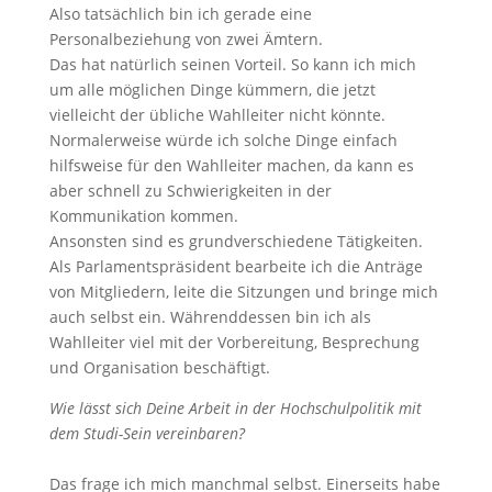
Also tatsächlich bin ich gerade eine
Personalbeziehung von zwei Ämtern.
Das hat natürlich seinen Vorteil. So kann ich mich
um alle möglichen Dinge kümmern, die jetzt
vielleicht der übliche Wahlleiter nicht könnte.
Normalerweise würde ich solche Dinge einfach
hilfsweise für den Wahlleiter machen, da kann es
aber schnell zu Schwierigkeiten in der
Kommunikation kommen.
Ansonsten sind es grundverschiedene Tätigkeiten.
Als Parlamentspräsident bearbeite ich die Anträge
von Mitgliedern, leite die Sitzungen und bringe mich
auch selbst ein. Währenddessen bin ich als
Wahlleiter viel mit der Vorbereitung, Besprechung
und Organisation beschäftigt.
Wie lässt sich Deine Arbeit in der Hochschulpolitik mit
dem Studi-Sein vereinbaren?
Das frage ich mich manchmal selbst. Einerseits habe