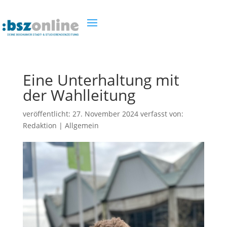
Eine Unterhaltung mit
der Wahlleitung
veröffentlicht:
27. November 2024
verfasst von:
Redaktion
|
Allgemein