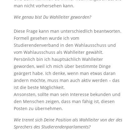
man nicht vorhersehen kann.
Wie genau bist Du Wahlleiter geworden?
Diese Frage kann man unterschiedlich beantworten.
Formell gesehen wurde ich vom
Studierendenverband in den Wahlausschuss und
vom Wahlausschuss als Wahlleiter gewählt.
Persönlich bin ich hauptsächlich Wahlleiter
geworden, weil ich mich über bestimmte Dinge
geärgert habe. Ich denke, wenn man etwas daran
ändern möchte, muss man auch aktiv werden – das
ist die beste Möglichkeit.
Ansonsten, sollte man sein Interesse bekunden und
den Menschen zeigen, dass man fähig ist, diesen
Posten zu übernehmen.
Wie trennt sich Deine Position als Wahlleiter von der des
Sprechers des Studierendenparlaments?