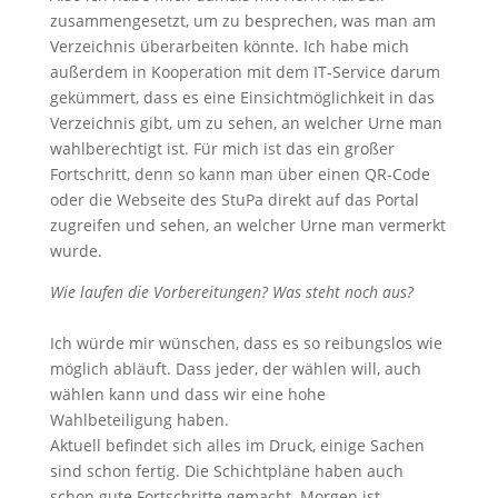
zusammengesetzt, um zu besprechen, was man am
Verzeichnis überarbeiten könnte. Ich habe mich
außerdem in Kooperation mit dem IT-Service darum
gekümmert, dass es eine Einsichtmöglichkeit in das
Verzeichnis gibt, um zu sehen, an welcher Urne man
wahlberechtigt ist. Für mich ist das ein großer
Fortschritt, denn so kann man über einen QR-Code
oder die Webseite des StuPa direkt auf das Portal
zugreifen und sehen, an welcher Urne man vermerkt
wurde.
Wie laufen die Vorbereitungen? Was steht noch aus?
Ich würde mir wünschen, dass es so reibungslos wie
möglich abläuft. Dass jeder, der wählen will, auch
wählen kann und dass wir eine hohe
Wahlbeteiligung haben.
Aktuell befindet sich alles im Druck, einige Sachen
sind schon fertig. Die Schichtpläne haben auch
schon gute Fortschritte gemacht. Morgen ist