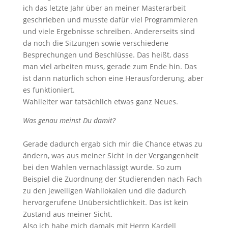
ich das letzte Jahr über an meiner Masterarbeit
geschrieben und musste dafür viel Programmieren
und viele Ergebnisse schreiben. Andererseits sind
da noch die Sitzungen sowie verschiedene
Besprechungen und Beschlüsse. Das heißt, dass
man viel arbeiten muss, gerade zum Ende hin. Das
ist dann natürlich schon eine Herausforderung, aber
es funktioniert.
Wahlleiter war tatsächlich etwas ganz Neues.
Was genau meinst Du damit?
Gerade dadurch ergab sich mir die Chance etwas zu
ändern, was aus meiner Sicht in der Vergangenheit
bei den Wahlen vernachlässigt wurde. So zum
Beispiel die Zuordnung der Studierenden nach Fach
zu den jeweiligen Wahllokalen und die dadurch
hervorgerufene Unübersichtlichkeit. Das ist kein
Zustand aus meiner Sicht.
Also ich habe mich damals mit Herrn Kardell