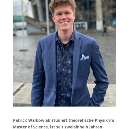
Patrick Walkowiak studiert theoretische Physik im
Master of Science, ist seit zweieinhalb Jahren