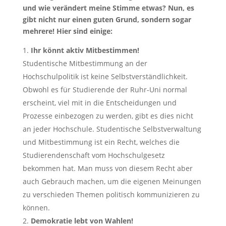
und wie verändert meine Stimme etwas? Nun, es
gibt nicht nur einen guten Grund, sondern sogar
mehrere! Hier sind einige:
Ihr könnt aktiv Mitbestimmen!
Studentische Mitbestimmung an der
Hochschulpolitik ist keine Selbstverständlichkeit.
Obwohl es für Studierende der Ruhr-Uni normal
erscheint, viel mit in die Entscheidungen und
Prozesse einbezogen zu werden, gibt es dies nicht
an jeder Hochschule. Studentische Selbstverwaltung
und Mitbestimmung ist ein Recht, welches die
Studierendenschaft vom Hochschulgesetz
bekommen hat. Man muss von diesem Recht aber
auch Gebrauch machen, um die eigenen Meinungen
zu verschieden Themen politisch kommunizieren zu
können.
Demokratie lebt von Wahlen!