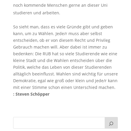
noch kommende Menschen gerne an dieser Uni
studieren und arbeiten.
So sieht man, dass es viele Gründe gibt und geben
kann, um zu Wählen. Jede/r muss aber selbst
entscheiden, ob er von diesem Recht und Privileg
Gebrauch machen will. Aber dabei ist immer zu
bedenken: Die RUB hat so viele Studierende wie eine
kleine Stadt und die Wahlen entscheiden über die
Politik, welche das Leben von dieser Studierenden
alltäglich beeinflusst. Wahlen sind wichtig für unsere
Demokratie, egal wie groß oder klein und jede/r kann
mit einer Stimme schon einen Unterschied machen.
: Steven Schöpper