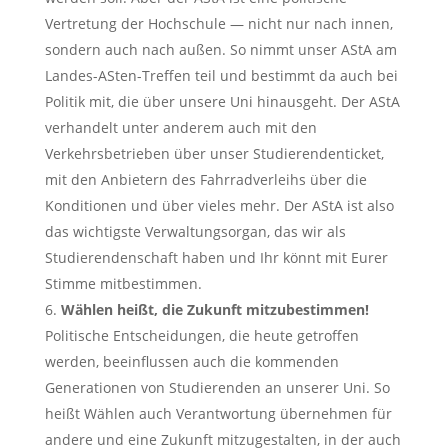
Vertretung der Hochschule — nicht nur nach innen,
sondern auch nach außen. So nimmt unser AStA am
Landes-ASten-Treffen teil und bestimmt da auch bei
Politik mit, die über unsere Uni hinausgeht. Der AStA
verhandelt unter anderem auch mit den
Verkehrsbetrieben über unser Studierendenticket,
mit den Anbietern des Fahrradverleihs über die
Konditionen und über vieles mehr. Der AStA ist also
das wichtigste Verwaltungsorgan, das wir als
Studierendenschaft haben und Ihr könnt mit Eurer
Stimme mitbestimmen.
Wählen heißt, die Zukunft mitzubestimmen!
Politische Entscheidungen, die heute getroffen
werden, beeinflussen auch die kommenden
Generationen von Studierenden an unserer Uni. So
heißt Wählen auch Verantwortung übernehmen für
andere und eine Zukunft mitzugestalten, in der auch