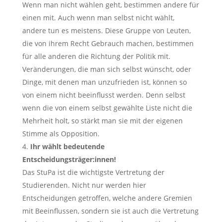
Wenn man nicht wählen geht, bestimmen andere für
einen mit. Auch wenn man selbst nicht wählt,
andere tun es meistens. Diese Gruppe von Leuten,
die von ihrem Recht Gebrauch machen, bestimmen
für alle anderen die Richtung der Politik mit.
Veränderungen, die man sich selbst wünscht, oder
Dinge, mit denen man unzufrieden ist, können so
von einem nicht beeinflusst werden. Denn selbst
wenn die von einem selbst gewählte Liste nicht die
Mehrheit holt, so stärkt man sie mit der eigenen
Stimme als Opposition.
Ihr wählt bedeutende
Entscheidungsträger:innen!
Das StuPa ist die wichtigste Vertretung der
Studierenden. Nicht nur werden hier
Entscheidungen getroffen, welche andere Gremien
mit Beeinflussen, sondern sie ist auch die Vertretung