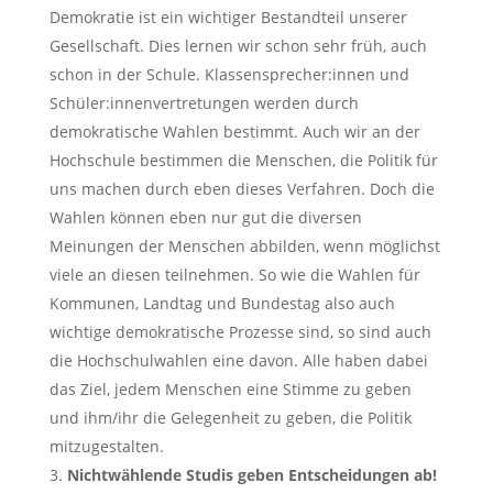
Demokratie ist ein wichtiger Bestandteil unserer
Gesellschaft. Dies lernen wir schon sehr früh, auch
schon in der Schule. Klassensprecher:innen und
Schüler:innenvertretungen werden durch
demokratische Wahlen bestimmt. Auch wir an der
Hochschule bestimmen die Menschen, die Politik für
uns machen durch eben dieses Verfahren. Doch die
Wahlen können eben nur gut die diversen
Meinungen der Menschen abbilden, wenn möglichst
viele an diesen teilnehmen. So wie die Wahlen für
Kommunen, Landtag und Bundestag also auch
wichtige demokratische Prozesse sind, so sind auch
die Hochschulwahlen eine davon. Alle haben dabei
das Ziel, jedem Menschen eine Stimme zu geben
und ihm/ihr die Gelegenheit zu geben, die Politik
mitzugestalten.
Nichtwählende Studis geben Entscheidungen ab!