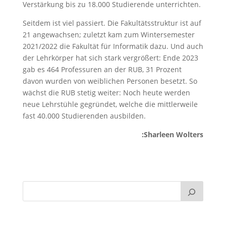
Verstärkung bis zu 18.000 Studierende unterrichten.
Seitdem ist viel passiert. Die Fakultätsstruktur ist auf
21 angewachsen; zuletzt kam zum Wintersemester
2021/2022 die Fakultät für Informatik dazu. Und auch
der Lehrkörper hat sich stark vergrößert: Ende 2023
gab es 464 Professuren an der RUB, 31 Prozent
davon wurden von weiblichen Personen besetzt. So
wächst die RUB stetig weiter: Noch heute werden
neue Lehrstühle gegründet, welche die mittlerweile
fast 40.000 Studierenden ausbilden.
:Sharleen Wolters