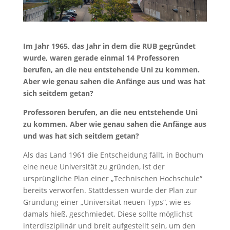
Im Jahr 1965, das Jahr in dem die RUB gegründet
wurde, waren gerade einmal 14 Professoren
berufen, an die neu entstehende Uni zu kommen.
Aber wie genau sahen die Anfänge aus und was hat
sich seitdem getan?
Professoren berufen, an die neu entstehende Uni
zu kommen. Aber wie genau sahen die Anfänge aus
und was hat sich seitdem getan?
Als das Land 1961 die Entscheidung fällt, in Bochum
eine neue Universität zu gründen, ist der
ursprüngliche Plan einer „Technischen Hochschule“
bereits verworfen. Stattdessen wurde der Plan zur
Gründung einer „Universität neuen Typs“, wie es
damals hieß, geschmiedet. Diese sollte möglichst
interdisziplinär und breit aufgestellt sein, um den