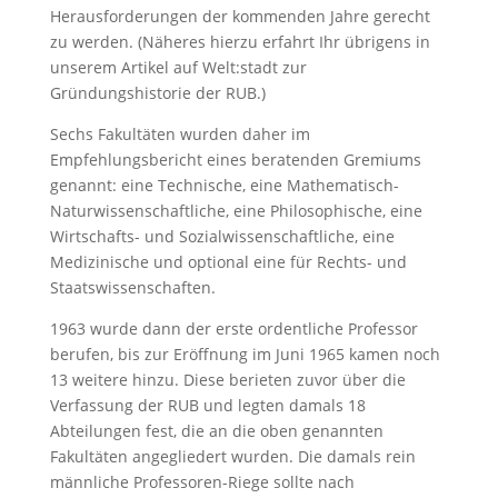
Herausforderungen der kommenden Jahre gerecht
zu werden. (Näheres hierzu erfahrt Ihr übrigens in
unserem Artikel auf Welt:stadt zur
Gründungshistorie der RUB.)
Sechs Fakultäten wurden daher im
Empfehlungsbericht eines beratenden Gremiums
genannt: eine Technische, eine Mathematisch-
Naturwissenschaftliche, eine Philosophische, eine
Wirtschafts- und Sozialwissenschaftliche, eine
Medizinische und optional eine für Rechts- und
Staatswissenschaften.
1963 wurde dann der erste ordentliche Professor
berufen, bis zur Eröffnung im Juni 1965 kamen noch
13 weitere hinzu. Diese berieten zuvor über die
Verfassung der RUB und legten damals 18
Abteilungen fest, die an die oben genannten
Fakultäten angegliedert wurden. Die damals rein
männliche Professoren-Riege sollte nach