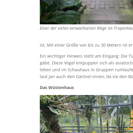
Einer der vielen verwachsenen Wege im Tropenha
ist. Mit einer Größe von bis zu 30 Metern ist
Ein wichtiger Hinweis steht am Eingang: Die Tü
gäbe. Diese Vögel entpuppen sich als asiatisc
leben und im Schauhaus in Gruppen rumlaufen
laut Jan auch den Gärtner:innen, da sie den
Das Wüstenhaus