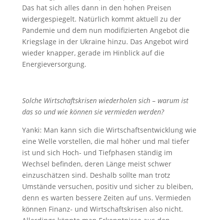
Das hat sich alles dann in den hohen Preisen
widergespiegelt. Natürlich kommt aktuell zu der
Pandemie und dem nun modifizierten Angebot die
Kriegslage in der Ukraine hinzu. Das Angebot wird
wieder knapper, gerade im Hinblick auf die
Energieversorgung.
Solche Wirtschaftskrisen wiederholen sich – warum ist
das so und wie können sie vermieden werden?
Yanki: Man kann sich die Wirtschaftsentwicklung wie
eine Welle vorstellen, die mal höher und mal tiefer
ist und sich Hoch- und Tiefphasen ständig im
Wechsel befinden, deren Länge meist schwer
einzuschätzen sind. Deshalb sollte man trotz
Umstände versuchen, positiv und sicher zu bleiben,
denn es warten bessere Zeiten auf uns. Vermieden
können Finanz- und Wirtschaftskrisen also nicht.