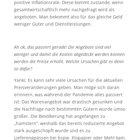
positive Inflationsrate. Diese kommt zustande, wenn
gesamtwirtschaftlich mehr nachgefragt wird als
angeboten. Man bekommt also für das gleiche Geld
weniger Güter und Dienstleistungen.
Ah ok, das passiert gerade! Die Angebote sind viel
weniger und damit die Kosten abgedeckt werden können
werden die Preise erhöht. Welche Ursachen gibt es denn
so dafür?
Yanki: Es kann sehr viele Ursachen für die aktuellen
Preisveränderungen geben. Man möge sich daran
erinnern, was während der Pandemie alles passiert
ist: Das Warenangebot war drastisch gesunken und
die Nachfrage nach bestimmten Gütern wurde umso
größer. Die Bevölkerung hat angefangen zu
„hamstern“, weshalb das bereits reduzierte Angebot
stark ausgeschöpft wurde und es zu
Lieferengpässen bei bspw. Klopapier oder Mehl kam.