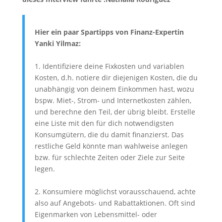
Hier ein paar Spartipps von Finanz-Expertin
Yanki Yilmaz:
1. Identifiziere deine Fixkosten und variablen
Kosten, d.h. notiere dir diejenigen Kosten, die du
unabhängig von deinem Einkommen hast, wozu
bspw. Miet-, Strom- und Internetkosten zählen,
und berechne den Teil, der übrig bleibt. Erstelle
eine Liste mit den für dich notwendigsten
Konsumgütern, die du damit finanzierst. Das
restliche Geld könnte man wahlweise anlegen
bzw. für schlechte Zeiten oder Ziele zur Seite
legen.
2. Konsumiere möglichst vorausschauend, achte
also auf Angebots- und Rabattaktionen. Oft sind
Eigenmarken von Lebensmittel- oder