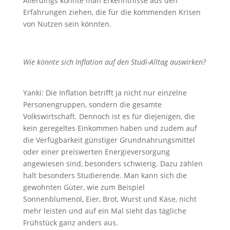
Allerdings könnte man Erkenntnisse aus den
Erfahrungen ziehen, die für die kommenden Krisen
von Nutzen sein könnten.
Wie könnte sich Inflation auf den Studi-Alltag auswirken?
Yanki: Die Inflation betrifft ja nicht nur einzelne
Personengruppen, sondern die gesamte
Volkswirtschaft. Dennoch ist es für diejenigen, die
kein geregeltes Einkommen haben und zudem auf
die Verfügbarkeit günstiger Grundnahrungsmittel
oder einer preiswerten Energieversorgung
angewiesen sind, besonders schwierig. Dazu zählen
halt besonders Studierende. Man kann sich die
gewohnten Güter, wie zum Beispiel
Sonnenblumenöl, Eier, Brot, Wurst und Käse, nicht
mehr leisten und auf ein Mal sieht das tägliche
Frühstück ganz anders aus.