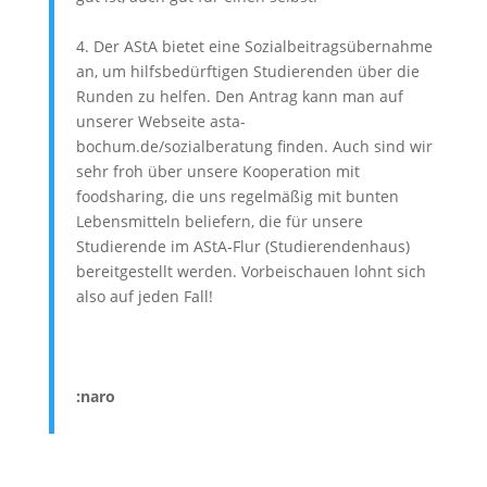
4. Der AStA bietet eine Sozialbeitragsübernahme
an, um hilfsbedürftigen Studierenden über die
Runden zu helfen. Den Antrag kann man auf
unserer Webseite asta-
bochum.de/sozialberatung finden. Auch sind wir
sehr froh über unsere Kooperation mit
foodsharing, die uns regelmäßig mit bunten
Lebensmitteln beliefern, die für unsere
Studierende im AStA-Flur (Studierendenhaus)
bereitgestellt werden. Vorbeischauen lohnt sich
also auf jeden Fall!
:naro