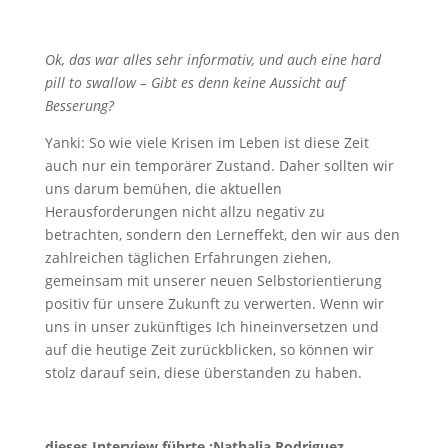
Ok, das war alles sehr informativ, und auch eine hard
pill to swallow – Gibt es denn keine Aussicht auf
Besserung?
Yanki: So wie viele Krisen im Leben ist diese Zeit
auch nur ein temporärer Zustand. Daher sollten wir
uns darum bemühen, die aktuellen
Herausforderungen nicht allzu negativ zu
betrachten, sondern den Lerneffekt, den wir aus den
zahlreichen täglichen Erfahrungen ziehen,
gemeinsam mit unserer neuen Selbstorientierung
positiv für unsere Zukunft zu verwerten. Wenn wir
uns in unser zukünftiges Ich hineinversetzen und
auf die heutige Zeit zurückblicken, so können wir
stolz darauf sein, diese überstanden zu haben.
dieses Interview führte :Nathalia Rodriguez