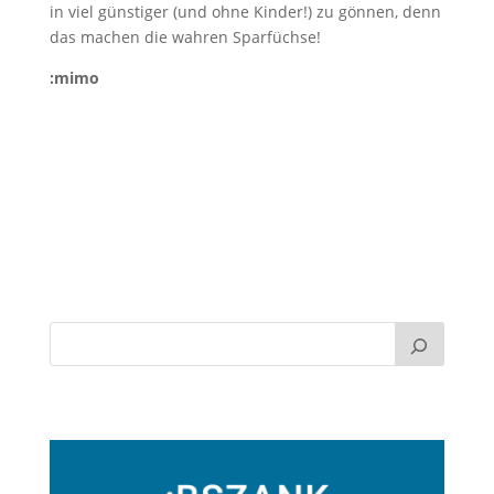
in viel günstiger (und ohne Kinder!) zu gönnen, denn
das machen die wahren Sparfüchse!
:mimo