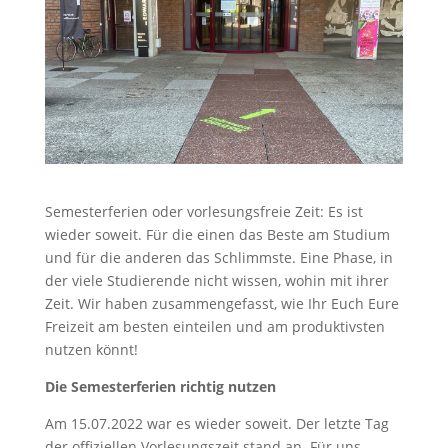
Semesterferien oder vorlesungsfreie Zeit: Es ist
wieder soweit. Für die einen das Beste am Studium
und für die anderen das Schlimmste. Eine Phase, in
der viele Studierende nicht wissen, wohin mit ihrer
Zeit. Wir haben zusammengefasst, wie Ihr Euch Eure
Freizeit am besten einteilen und am produktivsten
nutzen könnt!
Die Semesterferien richtig nutzen
Am 15.07.2022 war es wieder soweit. Der letzte Tag
der offiziellen Vorlesungszeit stand an. Für uns