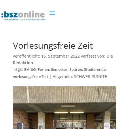
Vorlesungsfreie Zeit
veröffentlicht:
16. September 2022
verfasst von:
Die
Redaktion
Tags:
,
,
,
,
,
BAföG
Ferien
Semester
Sparen
Studierende
|
Allgemein
,
SCHWER:PUNKTE
vorlesungsfreie Zeit