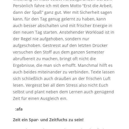
Persönlich fahre ich mit dem Motto “Erst die Arbeit,
dann der Spaß” ganz gut. Wer mit Sicherheit sagen
kann, für den Tag genug gelernt zu haben, kann
auch besser abschalten und mit frischer Energie in
den neuen Tag starten. Anstehender Workload ist in
der Regel nie aufgehoben, sondern nur
aufgeschoben. Gestresst auf den letzten Drücker
versuchen den Stoff aus dem ganzen Semester
abrufbereit zu machen, bringt oft nicht die
Ergebnisse, die man sich erhofft. Manchmal hilft es
auch beides miteinander zu verbinden. Texte lassen
sich schließlich auch draußen an der frischen Luft
lesen. Vergesst bei all dem Stress also nicht Euch
selbst und plant neben dem Lernen auch genügend
Zeit für einen Ausgleich ein.
:afa
Zeit ein Spar- und Zeitfuchs zu sein!