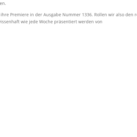
hen.
e ihre Premiere in der Ausgabe Nummer 1336. Rollen wir also den 
gewissenhaft wie jede Woche präsentiert werden von