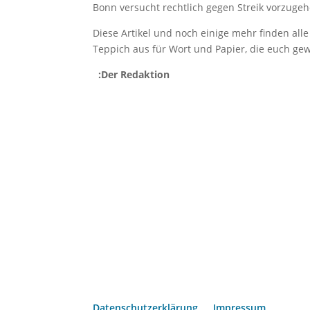
Bonn versucht rechtlich gegen Streik vorzuge
Diese Artikel und noch einige mehr finden all
Teppich aus für Wort und Papier, die euch 
:Der Redaktion
Datenschutzerklärung
Impressum