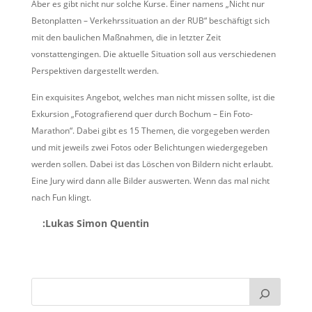
Aber es gibt nicht nur solche Kurse. Einer namens „Nicht nur
Betonplatten – Verkehrssituation an der RUB“ beschäftigt sich
mit den baulichen Maßnahmen, die in letzter Zeit
vonstattengingen. Die aktuelle Situation soll aus verschiedenen
Perspektiven dargestellt werden.
Ein exquisites Angebot, welches man nicht missen sollte, ist die
Exkursion „Fotografierend quer durch Bochum – Ein Foto-
Marathon“. Dabei gibt es 15 Themen, die vorgegeben werden
und mit jeweils zwei Fotos oder Belichtungen wiedergegeben
werden sollen. Dabei ist das Löschen von Bildern nicht erlaubt.
Eine Jury wird dann alle Bilder auswerten. Wenn das mal nicht
nach Fun klingt.
:Lukas Simon Quentin