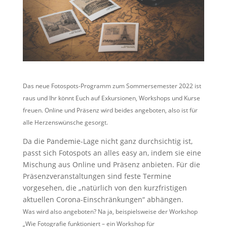
Das neue Fotospots-Programm zum Sommersemester 2022 ist
raus und Ihr könnt Euch auf Exkursionen, Workshops und Kurse
freuen. Online und Präsenz wird beides angeboten, also ist für
alle Herzenswünsche gesorgt.
Da die Pandemie-Lage nicht ganz durchsichtig ist,
passt sich Fotospots an alles easy an, indem sie eine
Mischung aus Online und Präsenz anbieten. Für die
Präsenzveranstaltungen sind feste Termine
vorgesehen, die „natürlich von den kurzfristigen
aktuellen Corona-Einschränkungen“ abhängen.
Was wird also angeboten? Na ja, beispielsweise der Workshop
„Wie Fotografie funktioniert – ein Workshop für