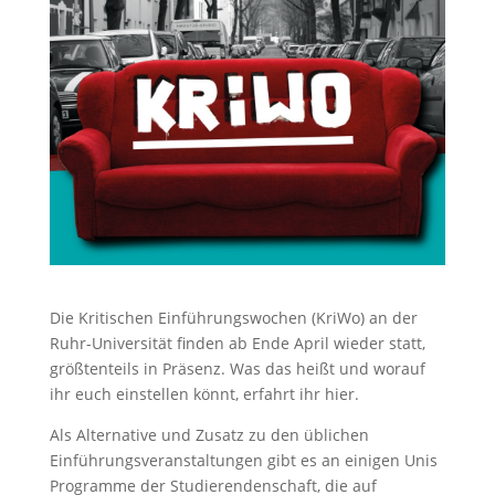
Die Kritischen Einführungswochen (KriWo) an der
Ruhr-Universität finden ab Ende April wieder statt,
größtenteils in Präsenz. Was das heißt und worauf
ihr euch einstellen könnt, erfahrt ihr hier.
Als Alternative und Zusatz zu den üblichen
Einführungsveranstaltungen gibt es an einigen Unis
Programme der Studierendenschaft, die auf