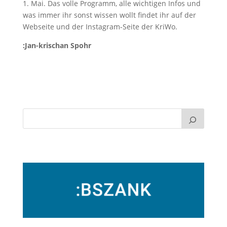
1. Mai. Das volle Programm, alle wichtigen Infos und
was immer ihr sonst wissen wollt findet ihr auf der
Webseite und der Instagram-Seite der KriWo.
:Jan-krischan Spohr