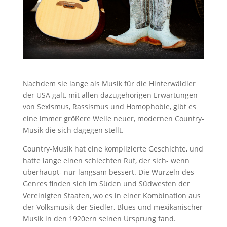
Nachdem sie lange als Musik für die Hinterwäldler
der USA galt, mit allen dazugehörigen Erwartungen
von Sexismus, Rassismus und Homophobie, gibt es
eine immer größere Welle neuer, modernen Country-
Musik die sich dagegen stellt.
Country-Musik hat eine komplizierte Geschichte, und
hatte lange einen schlechten Ruf, der sich- wenn
überhaupt- nur langsam bessert. Die Wurzeln des
Genres finden sich im Süden und Südwesten der
Vereinigten Staaten, wo es in einer Kombination aus
der Volksmusik der Siedler, Blues und mexikanischer
Musik in den 1920ern seinen Ursprung fand.