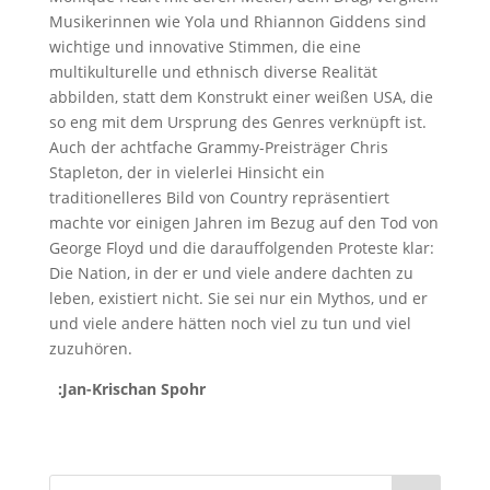
Musikerinnen wie Yola und Rhiannon Giddens sind
wichtige und innovative Stimmen, die eine
multikulturelle und ethnisch diverse Realität
abbilden, statt dem Konstrukt einer weißen USA, die
so eng mit dem Ursprung des Genres verknüpft ist.
Auch der achtfache Grammy-Preisträger Chris
Stapleton, der in vielerlei Hinsicht ein
traditionelleres Bild von Country repräsentiert
machte vor einigen Jahren im Bezug auf den Tod von
George Floyd und die darauffolgenden Proteste klar:
Die Nation, in der er und viele andere dachten zu
leben, existiert nicht. Sie sei nur ein Mythos, und er
und viele andere hätten noch viel zu tun und viel
zuzuhören.
:Jan-Krischan Spohr