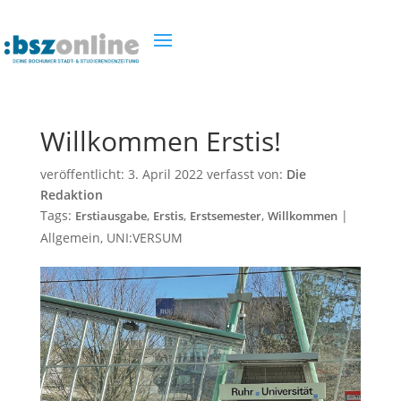
Willkommen Erstis!
veröffentlicht:
3. April 2022
verfasst von:
Die
Redaktion
Tags:
,
,
,
|
Erstiausgabe
Erstis
Erstsemester
Willkommen
Allgemein
,
UNI:VERSUM