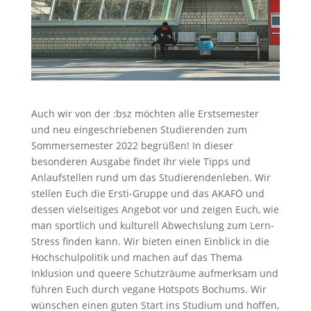
Auch wir von der :bsz möchten alle Erstsemester
und neu eingeschriebenen Studierenden zum
Sommersemester 2022 begrüßen! In dieser
besonderen Ausgabe findet Ihr viele Tipps und
Anlaufstellen rund um das Studierendenleben. Wir
stellen Euch die Ersti-Gruppe und das AKAFÖ und
dessen vielseitiges Angebot vor und zeigen Euch, wie
man sportlich und kulturell Abwechslung zum Lern-
Stress finden kann. Wir bieten einen Einblick in die
Hochschulpolitik und machen auf das Thema
Inklusion und queere Schutzräume aufmerksam und
führen Euch durch vegane Hotspots Bochums. Wir
wünschen einen guten Start ins Studium und hoffen,