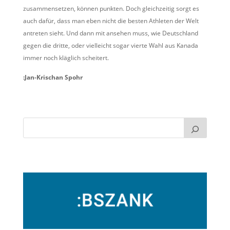
zusammensetzen, können punkten. Doch gleichzeitig sorgt es
auch dafür, dass man eben nicht die besten Athleten der Welt
antreten sieht. Und dann mit ansehen muss, wie Deutschland
gegen die dritte, oder vielleicht sogar vierte Wahl aus Kanada
immer noch kläglich scheitert.
:Jan-Krischan Spohr