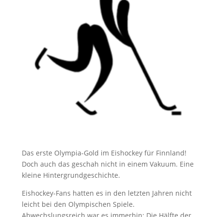
Das erste Olympia-Gold im Eishockey für Finnland!
Doch auch das geschah nicht in einem Vakuum. Eine
kleine Hintergrundgeschichte.
Eishockey-Fans hatten es in den letzten Jahren nicht
leicht bei den Olympischen Spiele.
Abwechslungsreich war es immerhin: Die Hälfte der