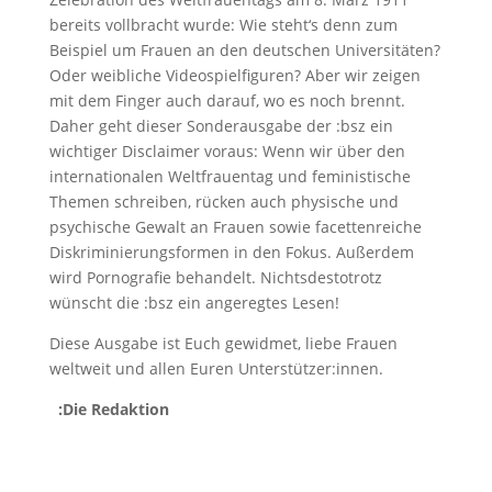
bereits vollbracht wurde: Wie steht‘s denn zum
Beispiel um Frauen an den deutschen Universitäten?
Oder weibliche Videospielfiguren? Aber wir zeigen
mit dem Finger auch darauf, wo es noch brennt.
Daher geht dieser Sonderausgabe der :bsz ein
wichtiger Disclaimer voraus: Wenn wir über den
internationalen Weltfrauentag und feministische
Themen schreiben, rücken auch physische und
psychische Gewalt an Frauen sowie facettenreiche
Diskriminierungsformen in den Fokus. Außerdem
wird Pornografie behandelt. Nichtsdestotrotz
wünscht die :bsz ein angeregtes Lesen!
Diese Ausgabe ist Euch gewidmet, liebe Frauen
weltweit und allen Euren Unterstützer:innen.
:Die Redaktion