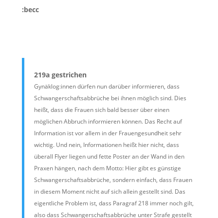
:becc
219a gestrichen
Gynäklog:innen dürfen nun darüber informieren, dass
Schwangerschaftsabbrüche bei ihnen möglich sind. Dies
heißt, dass die Frauen sich bald besser über einen
möglichen Abbruch informieren können. Das Recht auf
Information ist vor allem in der Frauengesundheit sehr
wichtig. Und nein, Informationen heißt hier nicht, dass
überall Flyer liegen und fette Poster an der Wand in den
Praxen hängen, nach dem Motto: Hier gibt es günstige
Schwangerschaftsabbrüche, sondern einfach, dass Frauen
in diesem Moment nicht auf sich allein gestellt sind. Das
eigentliche Problem ist, dass Paragraf 218 immer noch gilt,
also dass Schwangerschaftsabbrüche unter Strafe gestellt