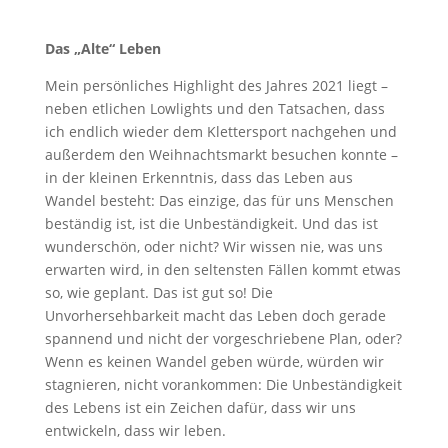
Das „Alte“ Leben
Mein persönliches Highlight des Jahres 2021 liegt –
neben etlichen Lowlights und den Tatsachen, dass
ich endlich wieder dem Klettersport nachgehen und
außerdem den Weihnachtsmarkt besuchen konnte –
in der kleinen Erkenntnis, dass das Leben aus
Wandel besteht: Das einzige, das für uns Menschen
beständig ist, ist die Unbeständigkeit. Und das ist
wunderschön, oder nicht? Wir wissen nie, was uns
erwarten wird, in den seltensten Fällen kommt etwas
so, wie geplant. Das ist gut so! Die
Unvorhersehbarkeit macht das Leben doch gerade
spannend und nicht der vorgeschriebene Plan, oder?
Wenn es keinen Wandel geben würde, würden wir
stagnieren, nicht vorankommen: Die Unbeständigkeit
des Lebens ist ein Zeichen dafür, dass wir uns
entwickeln, dass wir leben.