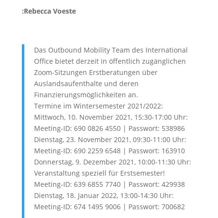
:Rebecca Voeste
Das Outbound Mobility Team des International
Office bietet derzeit in öffentlich zugänglichen
Zoom-Sitzungen Erstberatungen über
Auslandsaufenthalte und deren
Finanzierungsmöglichkeiten an.
Termine im Wintersemester 2021/2022:
Mittwoch, 10. November 2021, 15:30-17:00 Uhr:
Meeting-ID: 690 0826 4550 | Passwort: 538986
Dienstag, 23. November 2021, 09:30-11:00 Uhr:
Meeting-ID: 690 2259 6548 | Passwort: 163910
Donnerstag, 9. Dezember 2021, 10:00-11:30 Uhr:
Veranstaltung speziell für Erstsemester!
Meeting-ID: 639 6855 7740 | Passwort: 429938
Dienstag, 18. Januar 2022, 13:00-14:30 Uhr:
Meeting-ID: 674 1495 9006 | Passwort: 700682