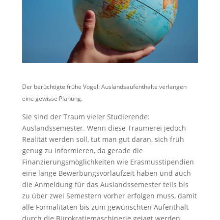
Der berüchtigte frühe Vogel: Auslandsaufenthalte verlangen
eine gewisse Planung.
Sie sind der Traum vieler Studierende:
Auslandssemester. Wenn diese Träumerei jedoch
Realität werden soll, tut man gut daran, sich früh
genug zu informieren, da gerade die
Finanzierungsmöglichkeiten wie Erasmusstipendien
eine lange Bewerbungsvorlaufzeit haben und auch
die Anmeldung für das Auslandssemester teils bis
zu über zwei Semestern vorher erfolgen muss, damit
alle Formalitäten bis zum gewünschten Aufenthalt
durch die Bürokratiemaschinerie gejagt werden