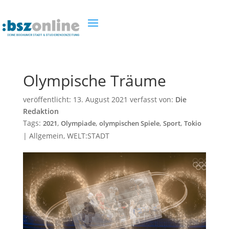
Olympische Träume
veröffentlicht:
13. August 2021
verfasst von:
Die
Redaktion
Tags:
,
,
,
,
2021
Olympiade
olympischen Spiele
Sport
Tokio
|
Allgemein
,
WELT:STADT