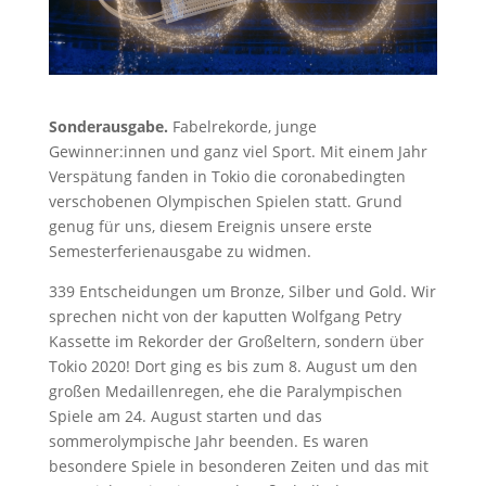
Sonderausgabe.
Fabelrekorde, junge
Gewinner:innen und ganz viel Sport. Mit einem Jahr
Verspätung fanden in Tokio die coronabedingten
verschobenen Olympischen Spielen statt. Grund
genug für uns, diesem Ereignis unsere erste
Semesterferienausgabe zu widmen.
339 Entscheidungen um Bronze, Silber und Gold. Wir
sprechen nicht von der kaputten Wolfgang Petry
Kassette im Rekorder der Großeltern, sondern über
Tokio 2020! Dort ging es bis zum 8. August um den
großen Medaillenregen, ehe die Paralympischen
Spiele am 24. August starten und das
sommerolympische Jahr beenden. Es waren
besondere Spiele in besonderen Zeiten und das mit