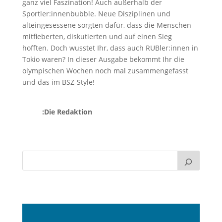
ganz viel Faszination! Auch außerhalb der
Sportler:innenbubble. Neue Disziplinen und
alteingesessene sorgten dafür, dass die Menschen
mitfieberten, diskutierten und auf einen Sieg
hofften. Doch wusstet Ihr, dass auch RUBler:innen in
Tokio waren? In dieser Ausgabe bekommt Ihr die
olympischen Wochen noch mal zusammengefasst
und das im BSZ-Style!
:Die Redaktion