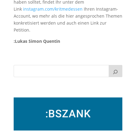
haben solltet, findet Ihr unter dem
Link
instagram.com/kritmedessen
Ihren Instagram-
Account, wo mehr als die hier angesprochen Themen
konkretisiert werden und auch einen Link zur
Petition.
:Lukas Simon Quentin