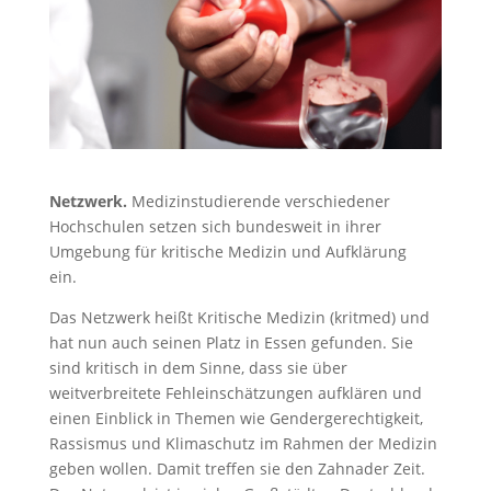
Netzwerk.
Medizinstudierende verschiedener
Hochschulen setzen sich bundesweit in ihrer
Umgebung für kritische Medizin und Aufklärung
ein.
Das Netzwerk heißt Kritische Medizin (kritmed) und
hat nun auch seinen Platz in Essen gefunden. Sie
sind kritisch in dem Sinne, dass sie über
weitverbreitete Fehleinschätzungen aufklären und
einen Einblick in Themen wie Gendergerechtigkeit,
Rassismus und Klimaschutz im Rahmen der Medizin
geben wollen. Damit treffen sie den Zahnader Zeit.