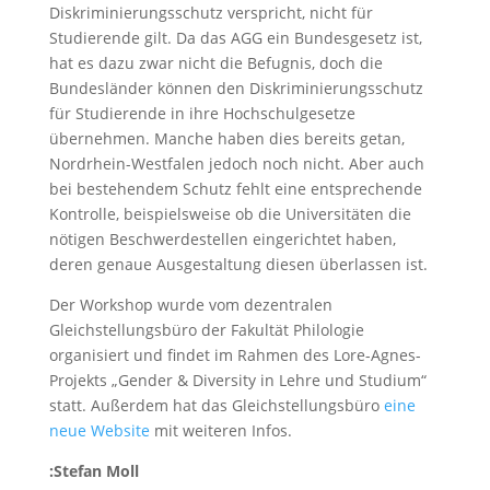
Diskriminierungsschutz verspricht, nicht für
Studierende gilt. Da das AGG ein Bundesgesetz ist,
hat es dazu zwar nicht die Befugnis, doch die
Bundesländer können den Diskriminierungsschutz
für Studierende in ihre Hochschulgesetze
übernehmen. Manche haben dies bereits getan,
Nordrhein-Westfalen jedoch noch nicht. Aber auch
bei bestehendem Schutz fehlt eine entsprechende
Kontrolle, beispielsweise ob die Universitäten die
nötigen Beschwerdestellen eingerichtet haben,
deren genaue Ausgestaltung diesen überlassen ist.
Der Workshop wurde vom dezentralen
Gleichstellungsbüro der Fakultät Philologie
organisiert und findet im Rahmen des Lore-Agnes-
Projekts „Gender & Diversity in Lehre und Studium“
statt. Außerdem hat das Gleichstellungsbüro
eine
neue Website
mit weiteren Infos.
:Stefan Moll