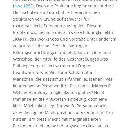
(
:bsz 1282
). Doch die Probleme beginnen nicht dort:
Hochschulen sind durch ihre hierarchischen
Strukturen von Grund auf schwerer für
marginalisierte Personen zugänglich. Diesem
Problem widmet sich das Schwarze Bildungkollektiv
„KARFI“, das Workshops und Vorträge unter anderem
zu antirassistischer Sensibilisierung in
Bildungseinrichtungen anbietet. So auch in einem
Workshop, der mithilfe des Gleichstellungsbüros
Philologie organisiert wurde und Fragen
beantwortete wie: Wie kann Solidarität mit
Menschen, die Rassismus erfahren, aussehen? Wie
können weiße Personen ihre Position reflektieren?
Welche Handlungsmöglichkeiten gibt es? Nicht
immer seien die Antworten eindeutig, doch eine
klare Möglichkeit liegt für weiße Personen darin,
aktiv die eigene Machtposition zu erkennen und zu
nutzen, um diese Macht mit marginalisierten
Personen zu teilen, beziehungsweise diese an sie