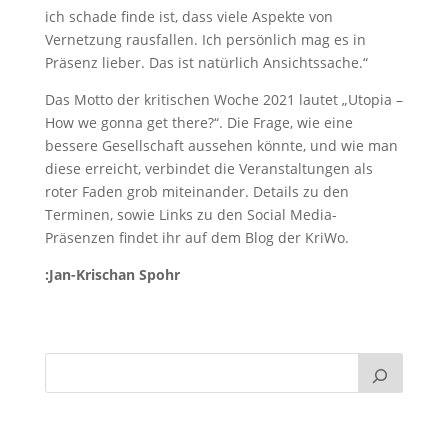
ich schade finde ist, dass viele Aspekte von
Vernetzung rausfallen. Ich persönlich mag es in
Präsenz lieber. Das ist natürlich Ansichtssache.“
Das Motto der kritischen Woche 2021 lautet „Utopia –
How we gonna get there?“. Die Frage, wie eine
bessere Gesellschaft aussehen könnte, und wie man
diese erreicht, verbindet die Veranstaltungen als
roter Faden grob miteinander. Details zu den
Terminen, sowie Links zu den Social Media-
Präsenzen findet ihr auf dem Blog der KriWo.
:Jan-Krischan Spohr