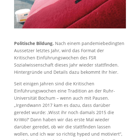
Politische Bildung.
Nach einem pandemiebedingten
Aussetzer letztes Jahr, wird das Format der
Kritischen Einführungswochen des FSR
Sozialwissenschaft dieses Jahr wieder stattfinden.
Hintergründe und Details dazu bekommt Ihr hier.
Seit einigen Jahren sind die Kritischen
Einführungswochen eine Tradition an der Ruhr-
Universität Bochum – wenn auch mit Pausen.
„Irgendwann 2017 kam es dazu, dass darüber
geredet wurde: ‚Wisst ihr noch damals 2015 die
KriWo?‘ Dann haben wir das erste Mal wieder
darüber geredet, ob wir die stattfinden lassen
wollen, und ich war so richtig hyped und motiviert“,