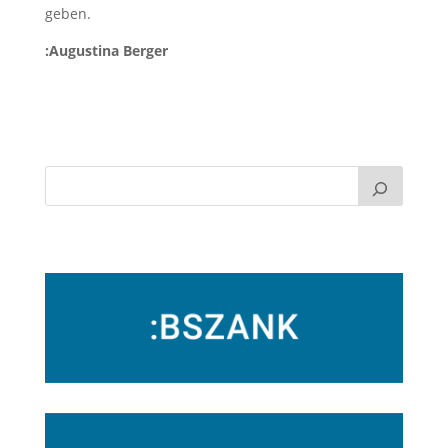
geben.
:Augustina Berger