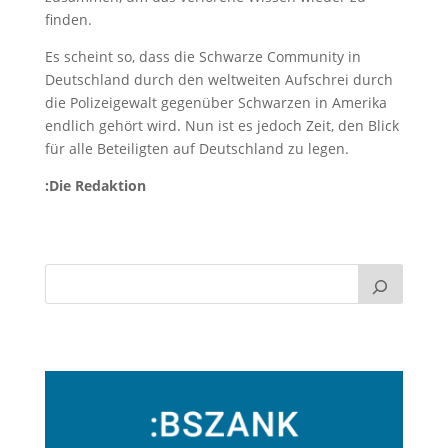
finden.
Es scheint so, dass die Schwarze Community in
Deutschland durch den weltweiten Aufschrei durch
die Polizeigewalt gegenüber Schwarzen in Amerika
endlich gehört wird. Nun ist es jedoch Zeit, den Blick
für alle Beteiligten auf Deutschland zu legen.
:Die Redaktion