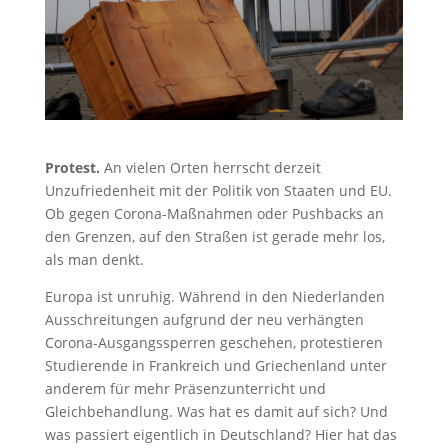
Protest.
An vielen Orten herrscht derzeit
Unzufriedenheit mit der Politik von Staaten und EU.
Ob gegen Corona-Maßnahmen oder Pushbacks an
den Grenzen, auf den Straßen ist gerade mehr los,
als man denkt.
Europa ist unruhig. Während in den Niederlanden
Ausschreitungen aufgrund der neu verhängten
Corona-Ausgangssperren geschehen, protestieren
Studierende in Frankreich und Griechenland unter
anderem für mehr Präsenzunterricht und
Gleichbehandlung. Was hat es damit auf sich? Und
was passiert eigentlich in Deutschland? Hier hat das