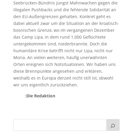
Seebrücken-Bündnis jüngst Mahnwachen gegen die
illegalen Pushbacks und die fehlende Solidarität an
den EU-Außengrenzen gehalten. Konkret geht es
dabei aktuell zwar um die Situation an der kroatisch-
bosnischen Grenze, wo im vergangenen Dezember
das Camp Lipa, in dem rund 1.000 Geflüchtete
untergekommen sind, niederbrannte. Doch die
humanitäre Krise betrifft nicht nur Lipa, nicht nur
Moria. An vielen weiteren, häufig unerwähnten
Orten ereignen sich Notsituationen. Wir haben uns
diese Brennpunkte angesehen und erklären,
weshalb es in Europa derzeit nicht still ist, obwohl
wir uns eigentlich zurückziehen.
:Die Redaktion