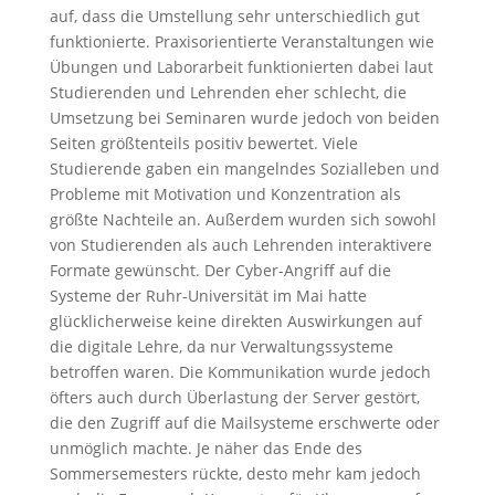
auf, dass die Umstellung sehr unterschiedlich gut
funktionierte. Praxisorientierte Veranstaltungen wie
Übungen und Laborarbeit funktionierten dabei laut
Studierenden und Lehrenden eher schlecht, die
Umsetzung bei Seminaren wurde jedoch von beiden
Seiten größtenteils positiv bewertet. Viele
Studierende gaben ein mangelndes Sozialleben und
Probleme mit Motivation und Konzentration als
größte Nachteile an. Außerdem wurden sich sowohl
von Studierenden als auch Lehrenden interaktivere
Formate gewünscht. Der Cyber-Angriff auf die
Systeme der Ruhr-Universität im Mai hatte
glücklicherweise keine direkten Auswirkungen auf
die digitale Lehre, da nur Verwaltungssysteme
betroffen waren. Die Kommunikation wurde jedoch
öfters auch durch Überlastung der Server gestört,
die den Zugriff auf die Mailsysteme erschwerte oder
unmöglich machte. Je näher das Ende des
Sommersemesters rückte, desto mehr kam jedoch