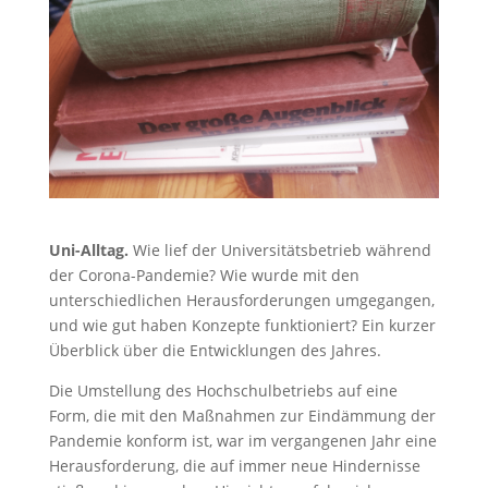
Uni-Alltag.
Wie lief der Universitätsbetrieb während
der Corona-Pandemie? Wie wurde mit den
unterschiedlichen Herausforderungen umgegangen,
und wie gut haben Konzepte funktioniert? Ein kurzer
Überblick über die Entwicklungen des Jahres.
Die Umstellung des Hochschulbetriebs auf eine
Form, die mit den Maßnahmen zur Eindämmung der
Pandemie konform ist, war im vergangenen Jahr eine
Herausforderung, die auf immer neue Hindernisse