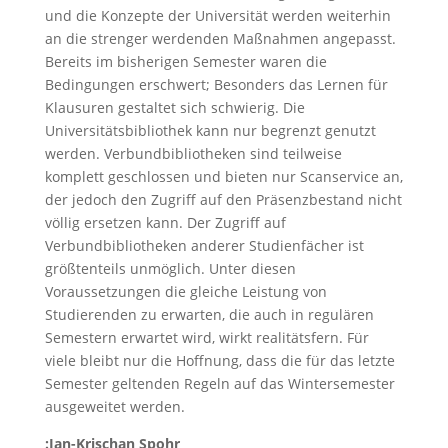
und die Konzepte der Universität werden weiterhin
an die strenger werdenden Maßnahmen angepasst.
Bereits im bisherigen Semester waren die
Bedingungen erschwert; Besonders das Lernen für
Klausuren gestaltet sich schwierig. Die
Universitätsbibliothek kann nur begrenzt genutzt
werden. Verbundbibliotheken sind teilweise
komplett geschlossen und bieten nur Scanservice an,
der jedoch den Zugriff auf den Präsenzbestand nicht
völlig ersetzen kann. Der Zugriff auf
Verbundbibliotheken anderer Studienfächer ist
größtenteils unmöglich. Unter diesen
Voraussetzungen die gleiche Leistung von
Studierenden zu erwarten, die auch in regulären
Semestern erwartet wird, wirkt realitätsfern. Für
viele bleibt nur die Hoffnung, dass die für das letzte
Semester geltenden Regeln auf das Wintersemester
ausgeweitet werden.
:Jan-Krischan Spohr