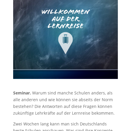
Seminar.
Warum sind manche Schulen anders, als
alle anderen und wie können sie abseits der Norm
bestehen? Die Antworten auf diese Fragen können
zukünftige Lehrkräfte auf der Lernreise bekommen.
Zwei Wochen lang kann man sich Deutschlands
beste Schulen anschauen. Was sind ihre Konzepte