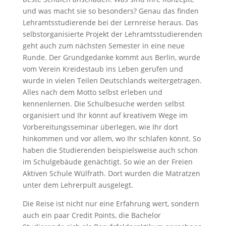
und was macht sie so besonders? Genau das finden
Lehramtsstudierende bei der Lernreise heraus. Das
selbstorganisierte Projekt der Lehramtsstudierenden
geht auch zum nächsten Semester in eine neue
Runde. Der Grundgedanke kommt aus Berlin, wurde
vom Verein Kreidestaub ins Leben gerufen und
wurde in vielen Teilen Deutschlands weitergetragen.
Alles nach dem Motto selbst erleben und
kennenlernen. Die Schulbesuche werden selbst
organisiert und Ihr könnt auf kreativem Wege im
Vorbereitungsseminar überlegen, wie Ihr dort
hinkommen und vor allem, wo Ihr schlafen könnt. So
haben die Studierenden beispielsweise auch schon
im Schulgebäude genächtigt. So wie an der Freien
Aktiven Schule Wülfrath. Dort wurden die Matratzen
unter dem Lehrerpult ausgelegt.
Die Reise ist nicht nur eine Erfahrung wert, sondern
auch ein paar Credit Points, die Bachelor