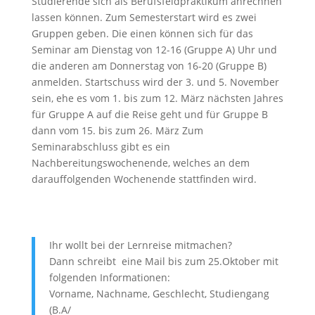
Studierende sich als Berufsfeldpraktikum anrechnen
lassen können. Zum Semesterstart wird es zwei
Gruppen geben. Die einen können sich für das
Seminar am Dienstag von 12-16 (Gruppe A) Uhr und
die anderen am Donnerstag von 16-20 (Gruppe B)
anmelden. Startschuss wird der 3. und 5. November
sein, ehe es vom 1. bis zum 12. März nächsten Jahres
für Gruppe A auf die Reise geht und für Gruppe B
dann vom 15. bis zum 26. März Zum
Seminarabschluss gibt es ein
Nachbereitungswochenende, welches an dem
darauffolgenden Wochenende stattfinden wird.
Ihr wollt bei der Lernreise mitmachen?
Dann schreibt eine Mail bis zum 25.Oktober mit
folgenden Informationen:
Vorname, Nachname, Geschlecht, Studiengang
(B.A/