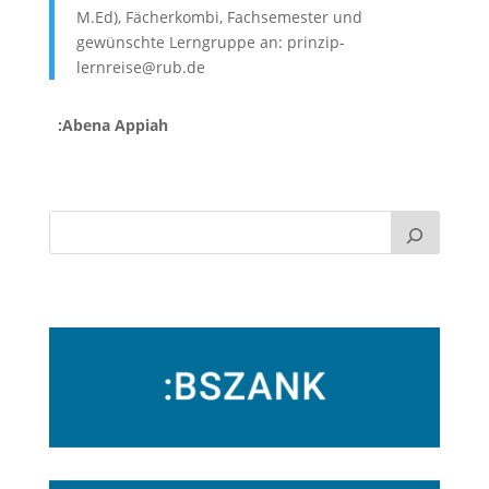
M.Ed), Fächerkombi, Fachsemester und
gewünschte Lerngruppe an: prinzip-
lernreise@rub.de
:Abena Appiah