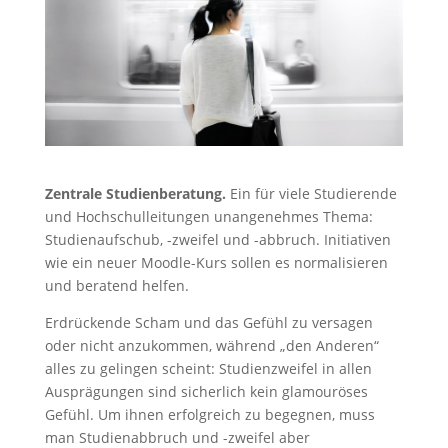
Zentrale Studienberatung.
Ein für viele Studierende
und Hochschulleitungen unangenehmes Thema:
Studienaufschub, -zweifel und -abbruch. Initiativen
wie ein neuer Moodle-Kurs sollen es normalisieren
und beratend helfen.
Erdrückende Scham und das Gefühl zu versagen
oder nicht anzukommen, während „den Anderen“
alles zu gelingen scheint: Studienzweifel in allen
Ausprägungen sind sicherlich kein glamouröses
Gefühl. Um ihnen erfolgreich zu begegnen, muss
man Studienabbruch und -zweifel aber