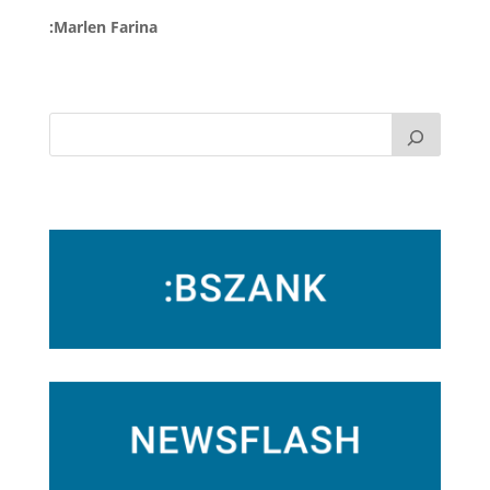
:Marlen Farina