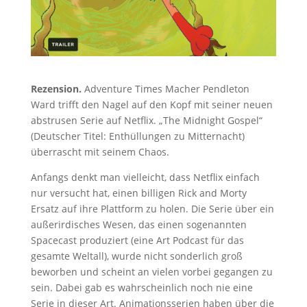
Rezension.
Adventure Times Macher Pendleton
Ward trifft den Nagel auf den Kopf mit seiner neuen
abstrusen Serie auf Netflix. „The Midnight Gospel“
(Deutscher Titel: Enthüllungen zu Mitternacht)
überrascht mit seinem Chaos.
Anfangs denkt man vielleicht, dass Netflix einfach
nur versucht hat, einen billigen Rick and Morty
Ersatz auf ihre Plattform zu holen. Die Serie über ein
außerirdisches Wesen, das einen sogenannten
Spacecast produziert (eine Art Podcast für das
gesamte Weltall), wurde nicht sonderlich groß
beworben und scheint an vielen vorbei gegangen zu
sein. Dabei gab es wahrscheinlich noch nie eine
Serie in dieser Art. Animationsserien haben über die