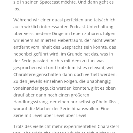
sie in seinen Spacecast möchte. Und dann geht es
los.
Während wir einer quasi perfekten und tatsächlich
auch wirklich interessanten Podcast-Unterhaltung
über verschiedene Dinge im Leben zuhören, folgen
wir einem animierten Fiebertraum, der nicht weiter
entfernt vom Inhalt des Gesprächs sein könnte, das
nebenbei geführt wird. Im Grunde hat das, was in
der Serie passiert, nichts mit dem zu tun, was
gesprochen wird und trotzdem ist es relevant, weil
Charaktereigenschaften dann doch vertieft werden.
Zu den jeweils einzelnen Folgen, die unabhängig
voneinander geguckt werden könnten, gibt es oben
drauf aber dann noch einen größeren
Handlungsstrang, der einen nur selbst grübeln lässt,
worauf die Macher der Serie hinauswollen. Eine
Serie mit Level über Level über Level.
Trotz des vielleicht mehr experimentellen Charakters