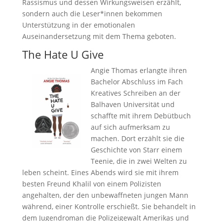
Rassismus und dessen Wirkungsweisen erzählt,
sondern auch die Leser*innen bekommen
Unterstützung in der emotionalen
Auseinandersetzung mit dem Thema geboten.
The Hate U Give
Angie Thomas erlangte ihren
Bachelor Abschluss im Fach
Kreatives Schreiben an der
Balhaven Universität und
schaffte mit ihrem Debütbuch
auf sich aufmerksam zu
machen. Dort erzählt sie die
Geschichte von Starr einem
Teenie, die in zwei Welten zu
leben scheint. Eines Abends wird sie mit ihrem
besten Freund Khalil von einem Polizisten
angehalten, der den unbewaffneten jungen Mann
während, einer Kontrolle erschießt. Sie behandelt in
dem Jugendroman die Polizeigewalt Amerikas und