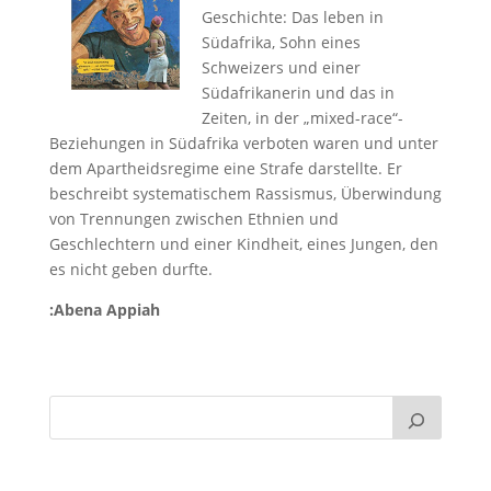
Geschichte: Das leben in
Südafrika, Sohn eines
Schweizers und einer
Südafrikanerin und das in
Zeiten, in der „mixed-race“-
Beziehungen in Südafrika verboten waren und unter
dem Apartheidsregime eine Strafe darstellte. Er
beschreibt systematischem Rassismus, Überwindung
von Trennungen zwischen Ethnien und
Geschlechtern und einer Kindheit, eines Jungen, den
es nicht geben durfte.
:Abena Appiah