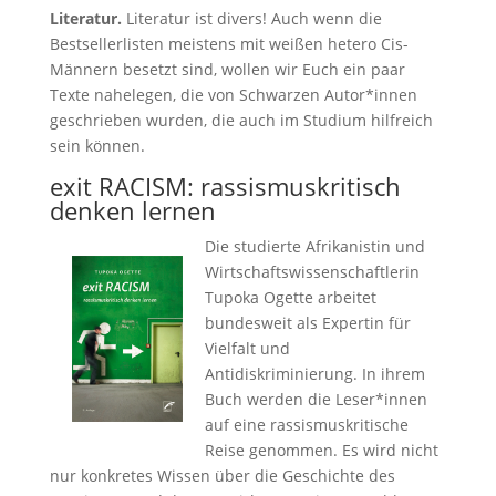
Literatur.
Literatur ist divers! Auch wenn die
Bestsellerlisten meistens mit weißen hetero Cis-
Männern besetzt sind, wollen wir Euch ein paar
Texte nahelegen, die von Schwarzen Autor*innen
geschrieben wurden, die auch im Studium hilfreich
sein können.
exit RACISM: rassismuskritisch
denken lernen
Die studierte Afrikanistin und
Wirtschaftswissenschaftlerin
Tupoka Ogette arbeitet
bundesweit als Expertin für
Vielfalt und
Antidiskriminierung. In ihrem
Buch werden die Leser*innen
auf eine rassismuskritische
Reise genommen. Es wird nicht
nur konkretes Wissen über die Geschichte des