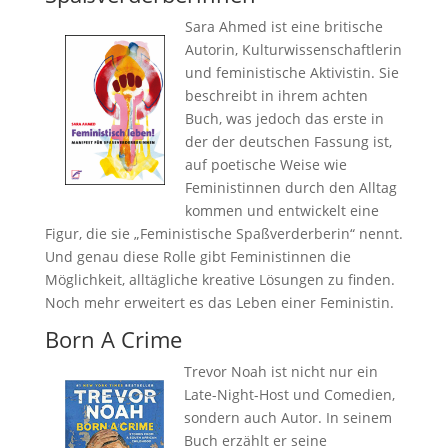
Sara Ahmed ist eine britische
Autorin, Kulturwissenschaftlerin
und feministische Aktivistin. Sie
beschreibt in ihrem achten
Buch, was jedoch das erste in
der der deutschen Fassung ist,
auf poetische Weise wie
Feministinnen durch den Alltag
kommen und entwickelt eine
Figur, die sie „Feministische Spaßverderberin“ nennt.
Und genau diese Rolle gibt Feministinnen die
Möglichkeit, alltägliche kreative Lösungen zu finden.
Noch mehr erweitert es das Leben einer Feministin.
Born A Crime
Trevor Noah ist nicht nur ein
Late-Night-Host und Comedien,
sondern auch Autor. In seinem
Buch erzählt er seine