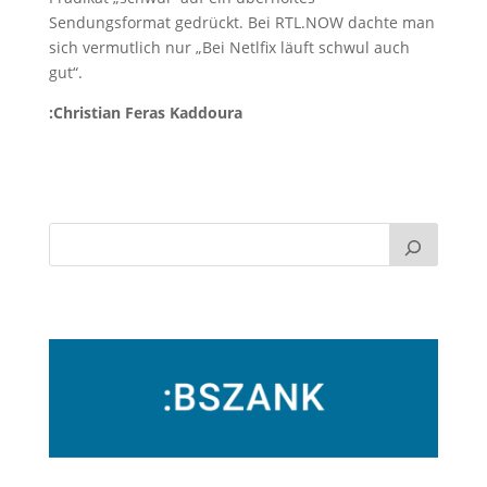
Sendungsformat gedrückt. Bei RTL.NOW dachte man
sich vermutlich nur „Bei Netlfix läuft schwul auch
gut“.
:Christian Feras Kaddoura