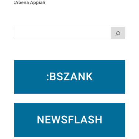
:Abena Appiah