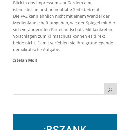
Blick in das Impressum – außerdem eine
islamistische und homophobe Seite betreibt.
Die FAZ kann ähnlich nicht mit einem Wandel der
Medienlandschaft umgehen, wie der Spiegel mit der
sich verändernden Parteilandschaft. Mit konkreten
Vorschlägen zum Klimaschutz können es direkt
beide nicht. Damit verfehlen sie ihre grundlegende
demokratische Aufgabe.
:Stefan Moll