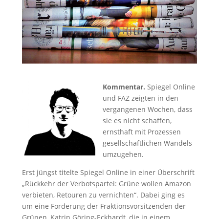
Kommentar.
Spiegel Online
und FAZ zeigten in den
vergangenen Wochen, dass
sie es nicht schaffen,
ernsthaft mit Prozessen
gesellschaftlichen Wandels
umzugehen.
Erst jüngst titelte Spiegel Online in einer Überschrift
„Rückkehr der Verbotspartei: Grüne wollen Amazon
verbieten, Retouren zu vernichten“. Dabei ging es
um eine Forderung der Fraktionsvorsitzenden der
Grünen, Katrin Göring-Eckhardt, die in einem